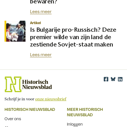
bewaren?
Lees meer
Artikel
Is Bulgarije pro-Russisch? Deze
premier wilde van zijn land de
zestiende Sovjet-staat maken
Lees meer
Schrijf je in voor
onze nieuwsbrief
HISTORISCH NIEUWSBLAD
MEER HISTORISCH
NIEUWSBLAD
Over ons
Inloggen