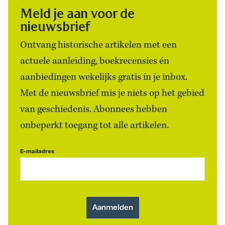
Meld je aan voor de
nieuwsbrief
Ontvang historische artikelen met een
actuele aanleiding, boekrecensies én
aanbiedingen wekelijks gratis in je inbox.
Met de nieuwsbrief mis je niets op het gebied
van geschiedenis. Abonnees hebben
onbeperkt toegang tot alle artikelen.
E-mailadres