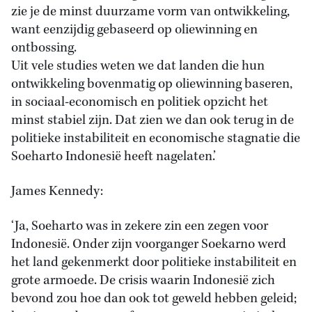
zie je de minst duurzame vorm van ontwikkeling,
want eenzijdig gebaseerd op oliewinning en
ontbossing.
Uit vele studies weten we dat landen die hun
ontwikkeling bovenmatig op oliewinning baseren,
in sociaal-economisch en politiek opzicht het
minst stabiel zijn. Dat zien we dan ook terug in de
politieke instabiliteit en economische stagnatie die
Soeharto Indonesië heeft nagelaten.’
James Kennedy:
‘Ja, Soeharto was in zekere zin een zegen voor
Indonesië. Onder zijn voorganger Soekarno werd
het land gekenmerkt door politieke instabiliteit en
grote armoede. De crisis waarin Indonesië zich
bevond zou hoe dan ook tot geweld hebben geleid;