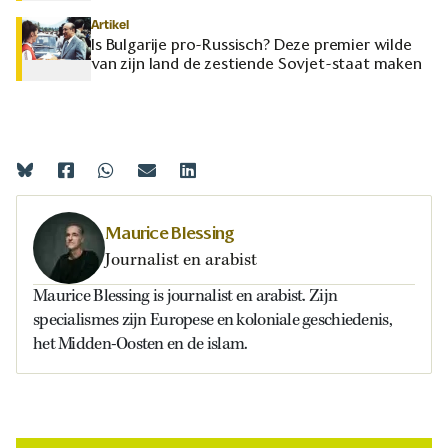
Artikel
Is Bulgarije pro-Russisch? Deze premier wilde
van zijn land de zestiende Sovjet-staat maken
Maurice Blessing
Journalist en arabist
Maurice Blessing is journalist en arabist. Zijn
specialismes zijn Europese en koloniale geschiedenis,
het Midden-Oosten en de islam.