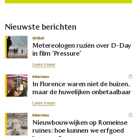
Nieuwste berichten
Artikel
Metereologen ruziën over D-Day
in film ‘Pressure’
Lees meer
Interview
In Florence waren niet de huizen,
maar de huwelijken onbetaalbaar
Lees meer
Interview
Nieuwbouwwijken op Romeinse
ruïnes: hoe kunnen we erfgoed