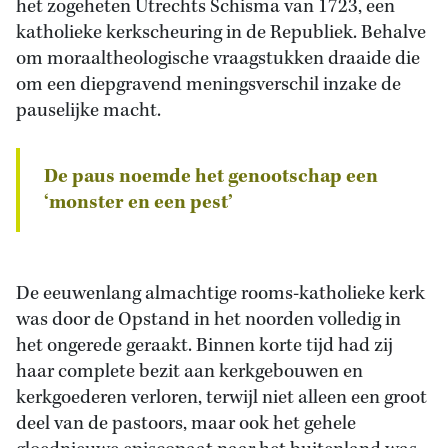
het zogeheten Utrechts Schisma van 1723, een
katholieke kerkscheuring in de Republiek. Behalve
om moraaltheologische vraagstukken draaide die
om een diepgravend meningsverschil inzake de
pauselijke macht.
De paus noemde het genootschap een
‘monster en een pest’
De eeuwenlang almachtige rooms-katholieke kerk
was door de Opstand in het noorden volledig in
het ongerede geraakt. Binnen korte tijd had zij
haar complete bezit aan kerkgebouwen en
kerkgoederen verloren, terwijl niet alleen een groot
deel van de pastoors, maar ook het gehele