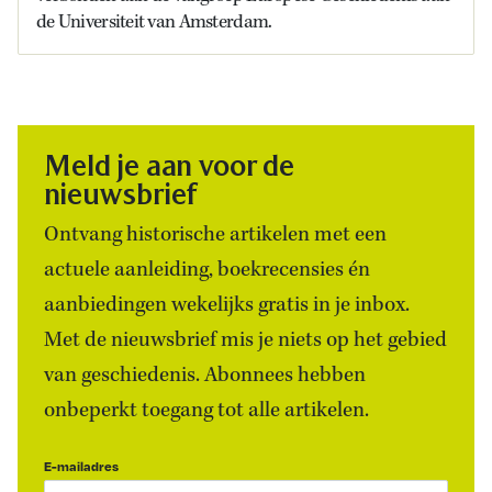
de Universiteit van Amsterdam.
Meld je aan voor de
nieuwsbrief
Ontvang historische artikelen met een
actuele aanleiding, boekrecensies én
aanbiedingen wekelijks gratis in je inbox.
Met de nieuwsbrief mis je niets op het gebied
van geschiedenis. Abonnees hebben
onbeperkt toegang tot alle artikelen.
E-mailadres