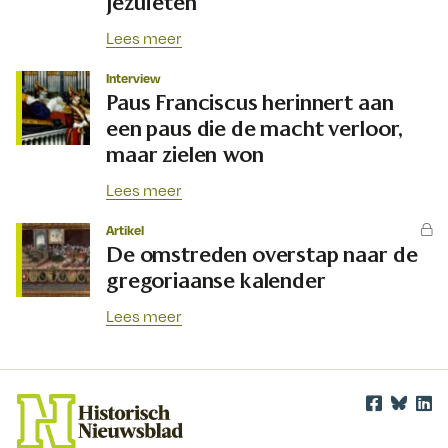
jezuïeten
Lees meer
Interview
Paus Franciscus herinnert aan
een paus die de macht verloor,
maar zielen won
Lees meer
Artikel
De omstreden overstap naar de
gregoriaanse kalender
Lees meer