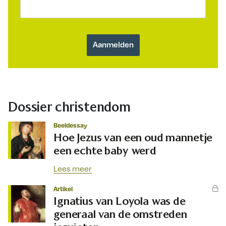
Dossier christendom
Beeldessay
Hoe Jezus van een oud mannetje
een echte baby werd
Lees meer
Artikel
Ignatius van Loyola was de
generaal van de omstreden