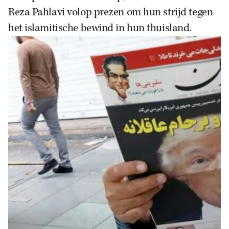
Reza Pahlavi volop prezen om hun strijd tegen
het islamitische bewind in hun thuisland.