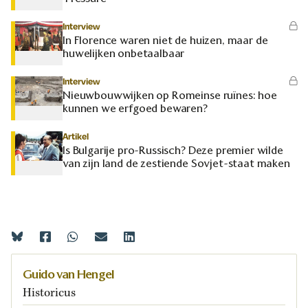
Interview
In Florence waren niet de huizen, maar de
huwelijken onbetaalbaar
Interview
Nieuwbouwwijken op Romeinse ruïnes: hoe
kunnen we erfgoed bewaren?
Artikel
Is Bulgarije pro-Russisch? Deze premier wilde
van zijn land de zestiende Sovjet-staat maken
Guido van Hengel
Historicus