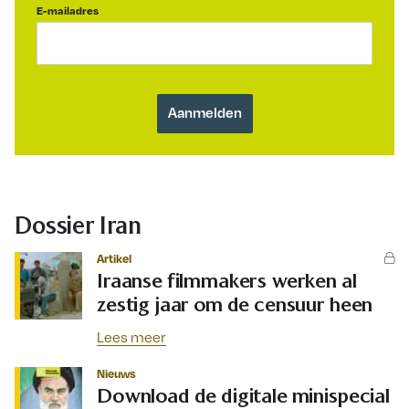
E-mailadres
Dossier Iran
Artikel
Iraanse filmmakers werken al
zestig jaar om de censuur heen
Lees meer
Nieuws
Download de digitale minispecial