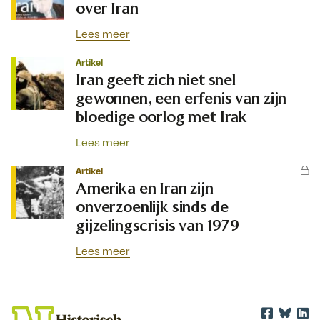
over Iran
Lees meer
Artikel
Iran geeft zich niet snel
gewonnen, een erfenis van zijn
bloedige oorlog met Irak
Lees meer
Artikel
Amerika en Iran zijn
onverzoenlijk sinds de
gijzelingscrisis van 1979
Lees meer