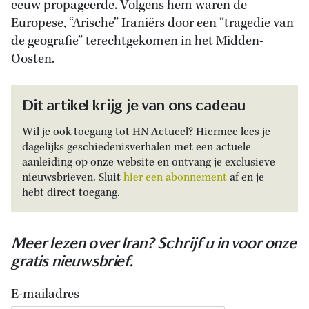
eeuw propageerde. Volgens hem waren de
Europese, “Arische” Iraniërs door een “tragedie van
de geografie” terechtgekomen in het Midden-
Oosten.
Dit artikel krijg je van ons cadeau
Wil je ook toegang tot HN Actueel? Hiermee lees je
dagelijks geschiedenisverhalen met een actuele
aanleiding op onze website en ontvang je exclusieve
nieuwsbrieven. Sluit
hier een abonnement
af en je
hebt direct toegang.
Meer lezen over Iran? Schrijf u in voor onze
gratis nieuwsbrief.
E-mailadres