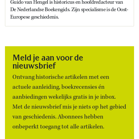
Guido van Hengel is historicus en hoofdredacteur van
De Nederlandse Boekengids. Zijn specialisme is de Oost-
Europese geschiedenis.
Meld je aan voor de
nieuwsbrief
Ontvang historische artikelen met een
actuele aanleiding, boekrecensies én
aanbiedingen wekelijks gratis in je inbox.
Met de nieuwsbrief mis je niets op het gebied
van geschiedenis. Abonnees hebben
onbeperkt toegang tot alle artikelen.