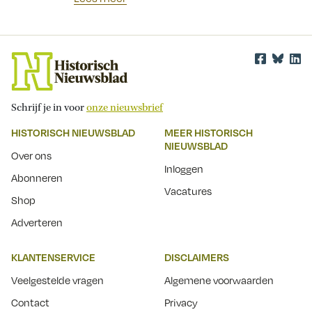
Schrijf je in voor
onze nieuwsbrief
HISTORISCH NIEUWSBLAD
MEER HISTORISCH
NIEUWSBLAD
Over ons
Inloggen
Abonneren
Vacatures
Shop
Adverteren
KLANTENSERVICE
DISCLAIMERS
Veelgestelde vragen
Algemene voorwaarden
Contact
Privacy