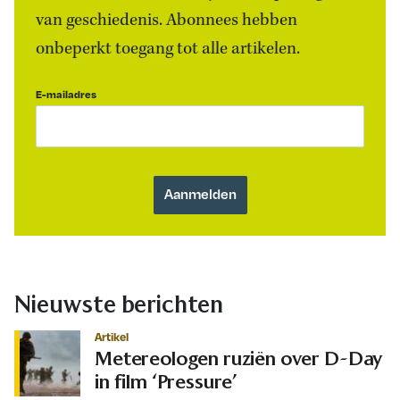
van geschiedenis. Abonnees hebben
onbeperkt toegang tot alle artikelen.
E-mailadres
Nieuwste berichten
Artikel
Metereologen ruziën over D-Day
in film ‘Pressure’