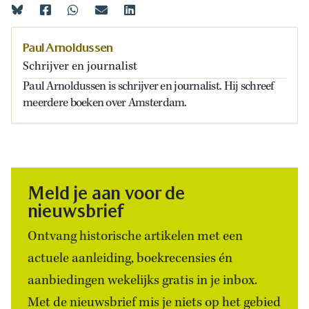
Paul Arnoldussen
Schrijver en journalist
Paul Arnoldussen is schrijver en journalist. Hij schreef
meerdere boeken over Amsterdam.
Meld je aan voor de
nieuwsbrief
Ontvang historische artikelen met een
actuele aanleiding, boekrecensies én
aanbiedingen wekelijks gratis in je inbox.
Met de nieuwsbrief mis je niets op het gebied