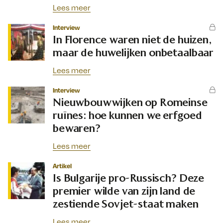
Lees meer
Interview
In Florence waren niet de huizen,
maar de huwelijken onbetaalbaar
Lees meer
Interview
Nieuwbouwwijken op Romeinse
ruïnes: hoe kunnen we erfgoed
bewaren?
Lees meer
Artikel
Is Bulgarije pro-Russisch? Deze
premier wilde van zijn land de
zestiende Sovjet-staat maken
Lees meer