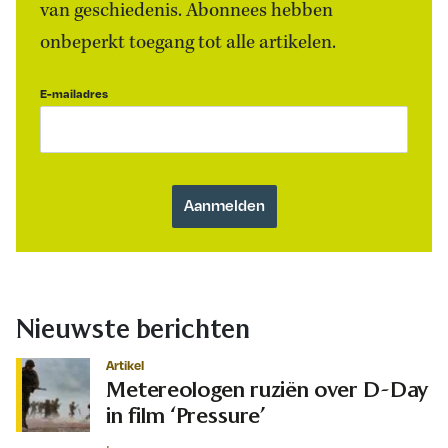
van geschiedenis. Abonnees hebben
onbeperkt toegang tot alle artikelen.
E-mailadres
Nieuwste berichten
Artikel
Metereologen ruziën over D-Day
in film ‘Pressure’