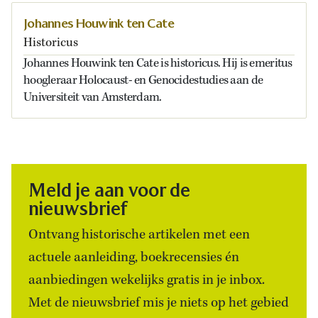
Johannes Houwink ten Cate
Historicus
Johannes Houwink ten Cate is historicus. Hij is emeritus
hoogleraar Holocaust- en Genocidestudies aan de
Universiteit van Amsterdam.
Meld je aan voor de
nieuwsbrief
Ontvang historische artikelen met een
actuele aanleiding, boekrecensies én
aanbiedingen wekelijks gratis in je inbox.
Met de nieuwsbrief mis je niets op het gebied