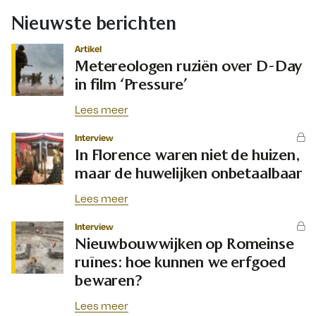
Nieuwste berichten
Artikel
Metereologen ruziën over D-Day
in film ‘Pressure’
Lees meer
Interview
In Florence waren niet de huizen,
maar de huwelijken onbetaalbaar
Lees meer
Interview
Nieuwbouwwijken op Romeinse
ruïnes: hoe kunnen we erfgoed
bewaren?
Lees meer