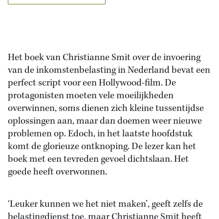
Het boek van Christianne Smit over de invoering
van de inkomstenbelasting in Nederland bevat een
perfect script voor een Hollywood-film. De
protagonisten moeten vele moeilijkheden
overwinnen, soms dienen zich kleine tussentijdse
oplossingen aan, maar dan doemen weer nieuwe
problemen op. Edoch, in het laatste hoofdstuk
komt de glorieuze ontknoping. De lezer kan het
boek met een tevreden gevoel dichtslaan. Het
goede heeft overwonnen.
‘Leuker kunnen we het niet maken’, geeft zelfs de
belastingdienst toe, maar Christianne Smit heeft