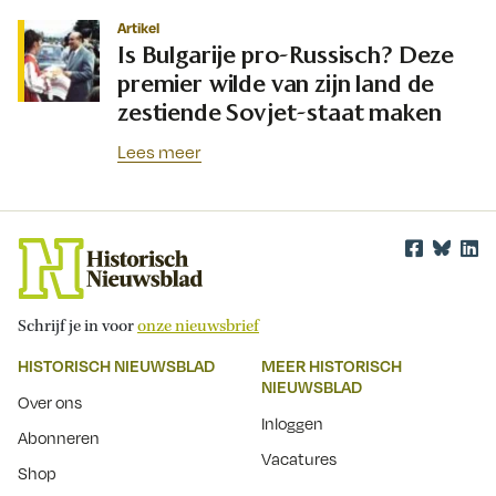
Artikel
Is Bulgarije pro-Russisch? Deze
premier wilde van zijn land de
zestiende Sovjet-staat maken
Lees meer
Schrijf je in voor
onze nieuwsbrief
HISTORISCH NIEUWSBLAD
MEER HISTORISCH
NIEUWSBLAD
Over ons
Inloggen
Abonneren
Vacatures
Shop