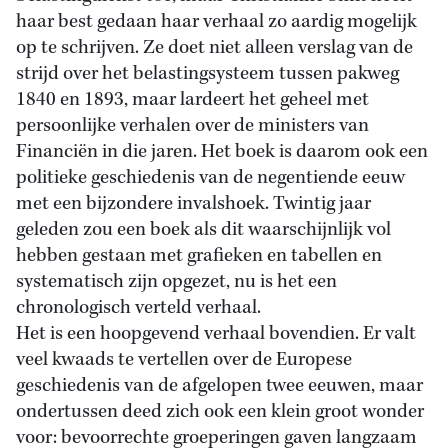
haar best gedaan haar verhaal zo aardig mogelijk
op te schrijven. Ze doet niet alleen verslag van de
strijd over het belastingsysteem tussen pakweg
1840 en 1893, maar lardeert het geheel met
persoonlijke verhalen over de ministers van
Financiën in die jaren. Het boek is daarom ook een
politieke geschiedenis van de negentiende eeuw
met een bijzondere invalshoek. Twintig jaar
geleden zou een boek als dit waarschijnlijk vol
hebben gestaan met grafieken en tabellen en
systematisch zijn opgezet, nu is het een
chronologisch verteld verhaal.
Het is een hoopgevend verhaal bovendien. Er valt
veel kwaads te vertellen over de Europese
geschiedenis van de afgelopen twee eeuwen, maar
ondertussen deed zich ook een klein groot wonder
voor: bevoorrechte groeperingen gaven langzaam