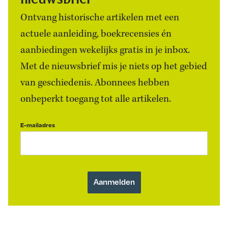
Ontvang historische artikelen met een
actuele aanleiding, boekrecensies én
aanbiedingen wekelijks gratis in je inbox.
Met de nieuwsbrief mis je niets op het gebied
van geschiedenis. Abonnees hebben
onbeperkt toegang tot alle artikelen.
E-mailadres