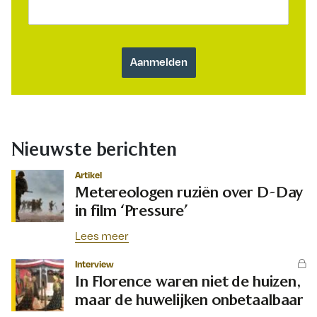
Nieuwste berichten
Artikel
Metereologen ruziën over D-Day
in film ‘Pressure’
Lees meer
Interview
In Florence waren niet de huizen,
maar de huwelijken onbetaalbaar