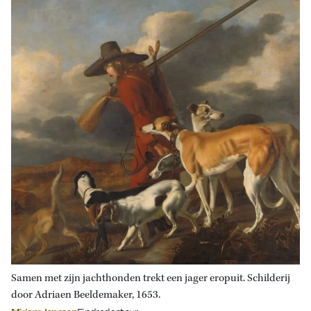
Samen met zijn jachthonden trekt een jager eropuit. Schilderij
door Adriaen Beeldemaker, 1653.