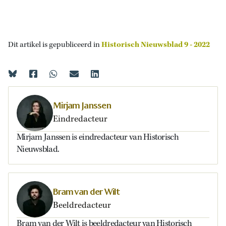
Dit artikel is gepubliceerd in
Historisch Nieuwsblad 9 - 2022
Mirjam Janssen
Eindredacteur
Mirjam Janssen is eindredacteur van Historisch
Nieuwsblad.
Bram van der Wilt
Beeldredacteur
Bram van der Wilt is beeldredacteur van Historisch