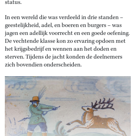
status.
In een wereld die was verdeeld in drie standen –
geestelijkheid, adel, en boeren en burgers – was
jagen een adellijk voorrecht en een goede oefening.
De vechtende klasse kon zo ervaring opdoen met
het krijgsbedrijf en wennen aan het doden en
sterven. Tijdens de jacht konden de deelnemers
zich bovendien onderscheiden.