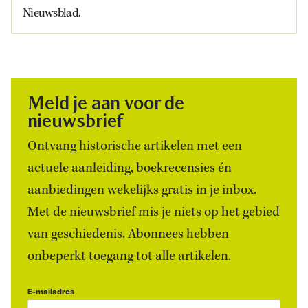
Nieuwsblad.
Meld je aan voor de
nieuwsbrief
Ontvang historische artikelen met een
actuele aanleiding, boekrecensies én
aanbiedingen wekelijks gratis in je inbox.
Met de nieuwsbrief mis je niets op het gebied
van geschiedenis. Abonnees hebben
onbeperkt toegang tot alle artikelen.
E-mailadres