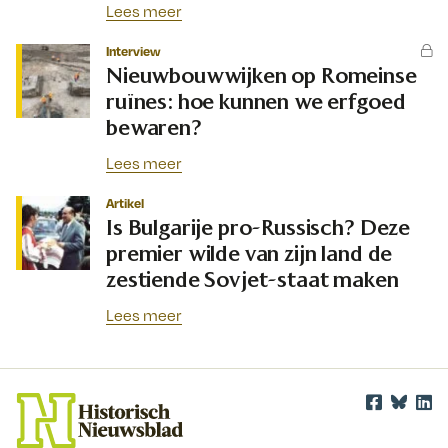
Lees meer
Interview
Nieuwbouwwijken op Romeinse
ruïnes: hoe kunnen we erfgoed
bewaren?
Lees meer
Artikel
Is Bulgarije pro-Russisch? Deze
premier wilde van zijn land de
zestiende Sovjet-staat maken
Lees meer