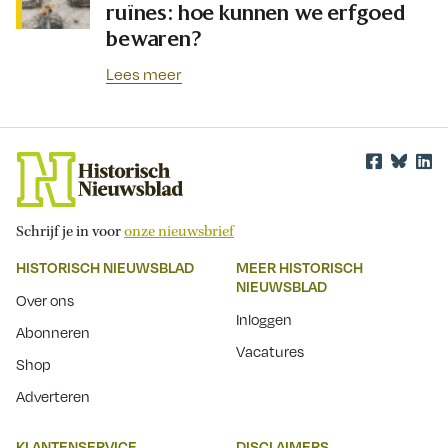
ruïnes: hoe kunnen we erfgoed
bewaren?
Lees meer
Schrijf je in voor
onze nieuwsbrief
HISTORISCH NIEUWSBLAD
MEER HISTORISCH
NIEUWSBLAD
Over ons
Inloggen
Abonneren
Vacatures
Shop
Adverteren
KLANTENSERVICE
DISCLAIMERS