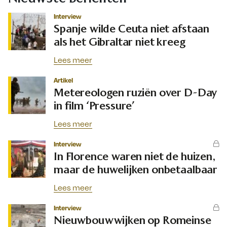
Interview
Spanje wilde Ceuta niet afstaan
als het Gibraltar niet kreeg
Lees meer
Artikel
Metereologen ruziën over D-Day
in film ‘Pressure’
Lees meer
Interview
In Florence waren niet de huizen,
maar de huwelijken onbetaalbaar
Lees meer
Interview
Nieuwbouwwijken op Romeinse