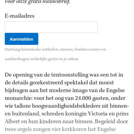
voor onze gratis nieuwsbrief.
E-mailadres
Ontvang historische artikelen, nieuws, boekrecensies en
aanbiedingen wekelijks gratis in je inbox.
De opening van de tentoonstelling was een tot in
de details georkestreerd spektakel dat moest
bijdragen aan het moderne imago van de Engelse
monarchie: voor het oog van 24.000 gasten, onder
wie talloze hoogwaardigheidsbekleders uit binnen-
en buitenland, schreden koningin Victoria en prins
Albert en hun kinderen naar binnen. Begeleid door
twee orgels zongen vier kerkkoren het Engelse