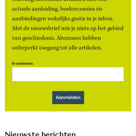
actuele aanleiding, boekrecensies én
aanbiedingen wekelijks gratis in je inbox.
Met de nieuwsbrief mis je niets op het gebied
van geschiedenis. Abonnees hebben
onbeperkt toegang tot alle artikelen.
E-mailadres
Nieuwste berichten