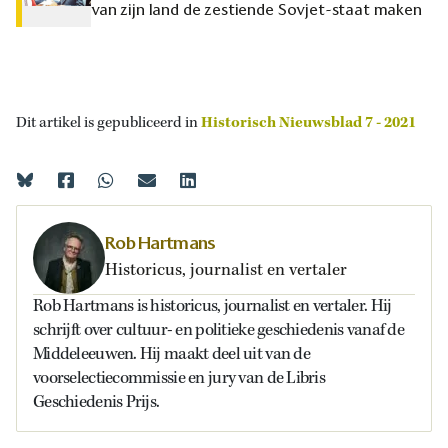
van zijn land de zestiende Sovjet-staat maken
Dit artikel is gepubliceerd in
Historisch Nieuwsblad 7 - 2021
Rob Hartmans
Historicus, journalist en vertaler
Rob Hartmans is historicus, journalist en vertaler. Hij
schrijft over cultuur- en politieke geschiedenis vanaf de
Middeleeuwen. Hij maakt deel uit van de
voorselectiecommissie en jury van de Libris
Geschiedenis Prijs.