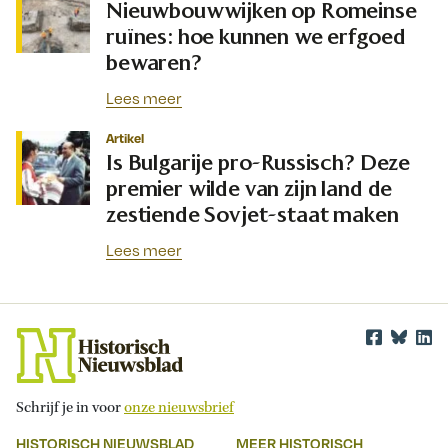
Nieuwbouwwijken op Romeinse
ruïnes: hoe kunnen we erfgoed
bewaren?
Lees meer
Artikel
Is Bulgarije pro-Russisch? Deze
premier wilde van zijn land de
zestiende Sovjet-staat maken
Lees meer
Schrijf je in voor
onze nieuwsbrief
HISTORISCH NIEUWSBLAD
MEER HISTORISCH