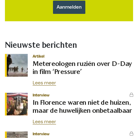
Nieuwste berichten
Artikel
Metereologen ruziën over D-Day
in film ‘Pressure’
Lees meer
Interview
In Florence waren niet de huizen,
maar de huwelijken onbetaalbaar
Lees meer
Interview