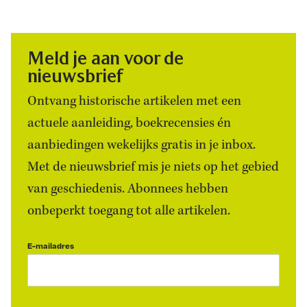
Meld je aan voor de
nieuwsbrief
Ontvang historische artikelen met een
actuele aanleiding, boekrecensies én
aanbiedingen wekelijks gratis in je inbox.
Met de nieuwsbrief mis je niets op het gebied
van geschiedenis. Abonnees hebben
onbeperkt toegang tot alle artikelen.
E-mailadres