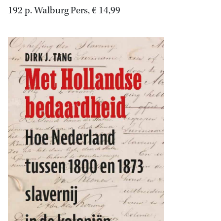
192 p. Walburg Pers, € 14,99