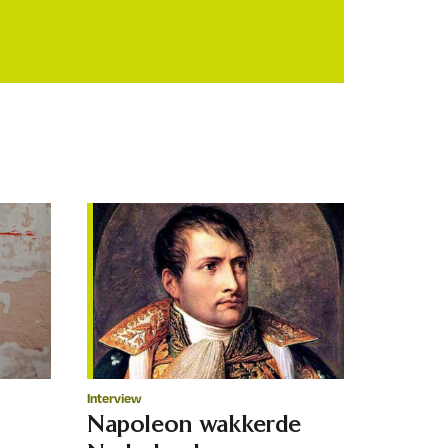
Interview
Napoleon wakkerde