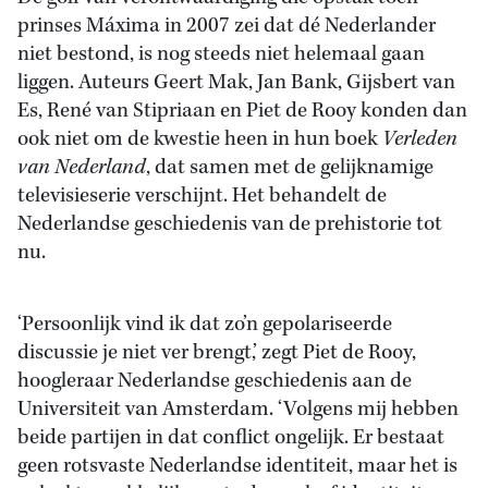
prinses Máxima in 2007 zei dat dé Nederlander
niet bestond, is nog steeds niet helemaal gaan
liggen. Auteurs Geert Mak, Jan Bank, Gijsbert van
Es, René van Stipriaan en Piet de Rooy konden dan
ook niet om de kwestie heen in hun boek
Verleden
van Nederland
, dat samen met de gelijknamige
televisieserie verschijnt. Het behandelt de
Nederlandse geschiedenis van de prehistorie tot
nu.
‘Persoonlijk vind ik dat zo’n gepolariseerde
discussie je niet ver brengt,’ zegt Piet de Rooy,
hoogleraar Nederlandse geschiedenis aan de
Universiteit van Amsterdam. ‘Volgens mij hebben
beide partijen in dat conflict ongelijk. Er bestaat
geen rotsvaste Nederlandse identiteit, maar het is