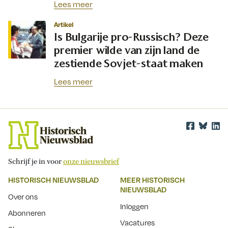
Lees meer
Artikel
Is Bulgarije pro-Russisch? Deze
premier wilde van zijn land de
zestiende Sovjet-staat maken
Lees meer
Schrijf je in voor
onze nieuwsbrief
HISTORISCH NIEUWSBLAD
MEER HISTORISCH
NIEUWSBLAD
Over ons
Inloggen
Abonneren
Vacatures