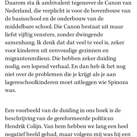
Daarom sta ik ambivalent tegenover de Canon van
Nederland, die verplicht is voor de bovenbouw van
de basisschool en de onderbouw van de
middelbare school. Die Canon bestaat uit maar
liefst vijftig vensters, zonder dwingende
samenhang. Ik denk dat dat veel te veel is, zeker
voor kinderen uit eenvoudige gezinnen en
migrantenmilieus. Die hebben zeker duiding
nodig, een lopend verhaal. En dan heb ik het nog
niet over de problemen die je krijgt als je aan
lagereschoolkinderen moet uitleggen wie Spinoza
was.
Een voorbeeld van de duiding in ons boek is de
beschrijving van de gereformeerde politicus
Hendrik Colijn. Van hem hebben we lang een heel
negatief beeld gehad, maar volgens mij was hij een