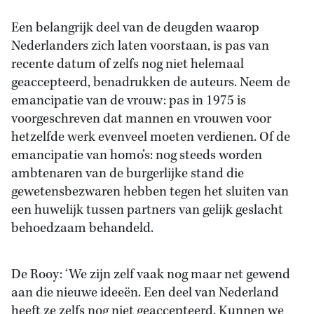
Een belangrijk deel van de deugden waarop
Nederlanders zich laten voorstaan, is pas van
recente datum of zelfs nog niet helemaal
geaccepteerd, benadrukken de auteurs. Neem de
emancipatie van de vrouw: pas in 1975 is
voorgeschreven dat mannen en vrouwen voor
hetzelfde werk evenveel moeten verdienen. Of de
emancipatie van homo’s: nog steeds worden
ambtenaren van de burgerlijke stand die
gewetensbezwaren hebben tegen het sluiten van
een huwelijk tussen partners van gelijk geslacht
behoedzaam behandeld.
De Rooy: ‘We zijn zelf vaak nog maar net gewend
aan die nieuwe ideeën. Een deel van Nederland
heeft ze zelfs nog niet geaccepteerd. Kunnen we