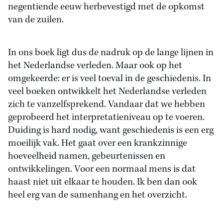
negentiende eeuw herbevestigd met de opkomst
van de zuilen.
In ons boek ligt dus de nadruk op de lange lijnen in
het Nederlandse verleden. Maar ook op het
omgekeerde: er is veel toeval in de geschiedenis. In
veel boeken ontwikkelt het Nederlandse verleden
zich te vanzelfsprekend. Vandaar dat we hebben
geprobeerd het interpretatieniveau op te voeren.
Duiding is hard nodig, want geschiedenis is een erg
moeilijk vak. Het gaat over een krankzinnige
hoeveelheid namen, gebeurtenissen en
ontwikkelingen. Voor een normaal mens is dat
haast niet uit elkaar te houden. Ik ben dan ook
heel erg van de samenhang en het overzicht.