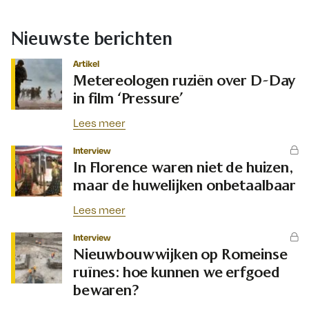
Nieuwste berichten
Artikel
Metereologen ruziën over D-Day
in film ‘Pressure’
Lees meer
Interview
In Florence waren niet de huizen,
maar de huwelijken onbetaalbaar
Lees meer
Interview
Nieuwbouwwijken op Romeinse
ruïnes: hoe kunnen we erfgoed
bewaren?