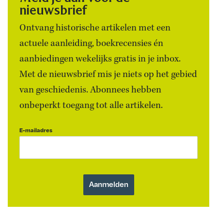
nieuwsbrief
Ontvang historische artikelen met een
actuele aanleiding, boekrecensies én
aanbiedingen wekelijks gratis in je inbox.
Met de nieuwsbrief mis je niets op het gebied
van geschiedenis. Abonnees hebben
onbeperkt toegang tot alle artikelen.
E-mailadres