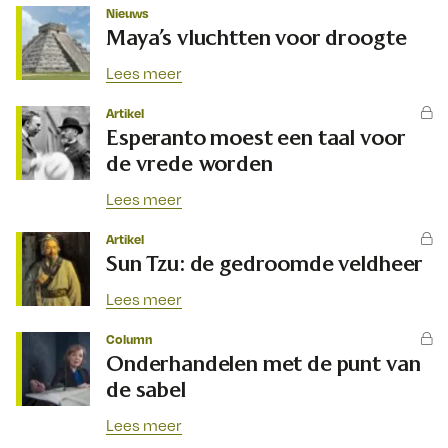
Nieuws
Maya’s vluchtten voor droogte
Lees meer
Artikel
Esperanto moest een taal voor
de vrede worden
Lees meer
Artikel
Sun Tzu: de gedroomde veldheer
Lees meer
Column
Onderhandelen met de punt van
de sabel
Lees meer