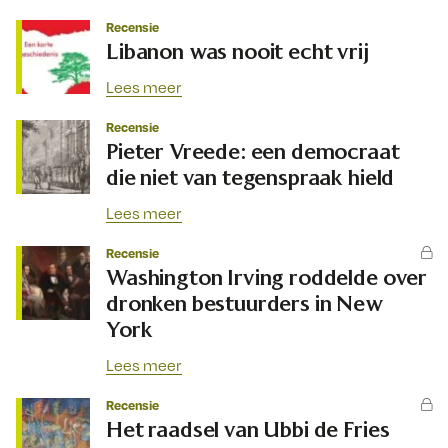
Recensie
Libanon was nooit echt vrij
Lees meer
Recensie
Pieter Vreede: een democraat
die niet van tegenspraak hield
Lees meer
Recensie
Washington Irving roddelde over
dronken bestuurders in New
York
Lees meer
Recensie
Het raadsel van Ubbi de Fries