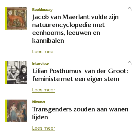
Beeldessay
Jacob van Maerlant vulde zijn
natuurencyclopedie met
eenhoorns, leeuwen en
kannibalen
Lees meer
Interview
Lilian Posthumus-van der Groot:
feministe met een eigen stem
Lees meer
Nieuws
Transgenders zouden aan wanen
lijden
Lees meer