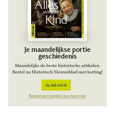
Je maandelijkse portie
geschiedenis
Maandelijks de beste historische artikelen.
Bestel nu Historisch Nieuwsblad met korting!
Ja, dat wil ik
Bestel een (ander) los nummer