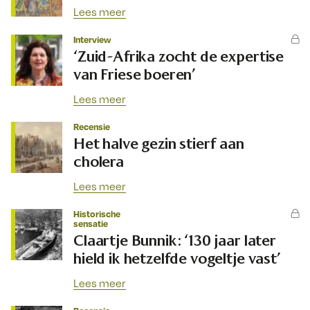
Lees meer
Interview
‘Zuid-Afrika zocht de expertise
van Friese boeren’
Lees meer
Recensie
Het halve gezin stierf aan
cholera
Lees meer
Historische
sensatie
Claartje Bunnik: ‘130 jaar later
hield ik hetzelfde vogeltje vast’
Lees meer