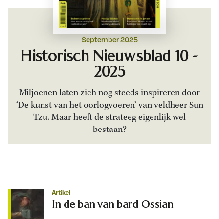
September 2025
Historisch Nieuwsblad 10 -
2025
Miljoenen laten zich nog steeds inspireren door
‘De kunst van het oorlogvoeren’ van veldheer Sun
Tzu. Maar heeft de strateeg eigenlijk wel
bestaan?
Artikel
In de ban van bard Ossian