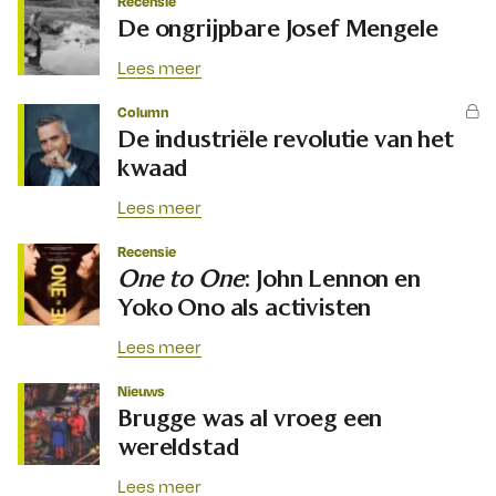
Recensie
De ongrijpbare Josef Mengele
Lees meer
Column
De industriële revolutie van het
kwaad
Lees meer
Recensie
One to One
: John Lennon en
Yoko Ono als activisten
Lees meer
Nieuws
Brugge was al vroeg een
wereldstad
Lees meer