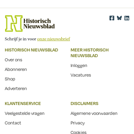
Schrijf je in voor
onze nieuwsbrief
HISTORISCH NIEUWSBLAD
MEER HISTORISCH
NIEUWSBLAD
Over ons
Inloggen
Abonneren
Vacatures
Shop
Adverteren
KLANTENSERVICE
DISCLAIMERS
Veelgestelde vragen
Algemene voorwaarden
Contact
Privacy
Cookies