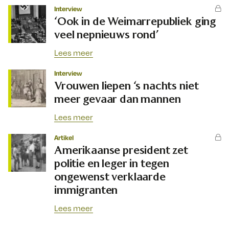
Interview
‘Ook in de Weimarrepubliek ging
veel nepnieuws rond’
Lees meer
Interview
Vrouwen liepen ‘s nachts niet
meer gevaar dan mannen
Lees meer
Artikel
Amerikaanse president zet
politie en leger in tegen
ongewenst verklaarde
immigranten
Lees meer