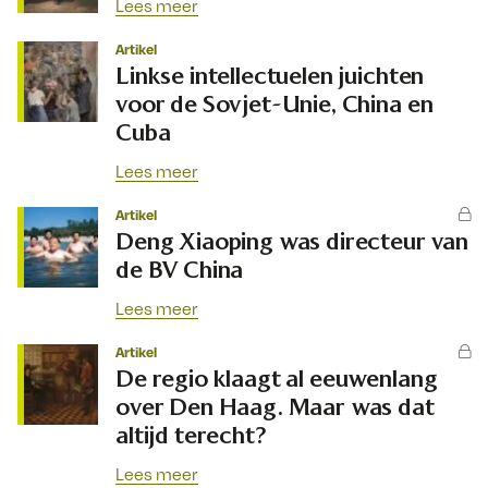
Lees meer
Artikel
Linkse intellectuelen juichten
voor de Sovjet-Unie, China en
Cuba
Lees meer
Artikel
Deng Xiaoping was directeur van
de BV China
Lees meer
Artikel
De regio klaagt al eeuwenlang
over Den Haag. Maar was dat
altijd terecht?
Lees meer