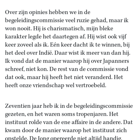
Over zijn opinies hebben we in de
begeleidingscommissie veel ruzie gehad, maar ik
won nooit. Hij is charismatisch, mijn bleke
karakter legde het daartegen af. Hij wist ook vijf
keer zoveel als ik. Eén keer dacht ik te winnen, bij
het deel over Indië. Daar wist ik meer van dan hij.
Ik vond dat de manier waarop hij over Japanners
schreef, niet kon. De rest van de commissie vond
dat ook, maar hij heeft het niet veranderd. Het
heeft onze vriendschap wel vertroebeld.
Zeventien jaar heb ik in de begeleidingscommissie
gezeten, en het waren soms tropenjaren. Het
instituut rolde van de ene affaire in de andere. Dat
kwam door de manier waarop het instituut zich
opstelde. De Jong opereerde niet altijd handig,