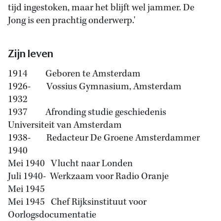
tijd ingestoken, maar het blijft wel jammer. De
Jong is een prachtig onderwerp.'
Zijn leven
1914 Geboren te Amsterdam
1926- Vossius Gymnasium, Amsterdam
1932
1937 Afronding studie geschiedenis
Universiteit van Amsterdam
1938- Redacteur De Groene Amsterdammer
1940
Mei 1940 Vlucht naar Londen
Juli 1940- Werkzaam voor Radio Oranje
Mei 1945
Mei 1945 Chef Rijksinstituut voor
Oorlogsdocumentatie