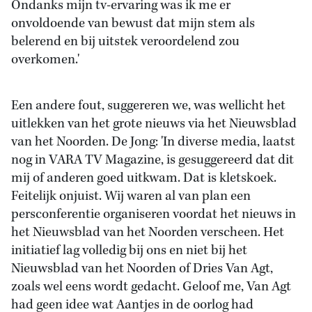
Ondanks mijn tv-ervaring was ik me er
onvoldoende van bewust dat mijn stem als
belerend en bij uitstek veroordelend zou
overkomen.'
Een andere fout, suggereren we, was wellicht het
uitlekken van het grote nieuws via het Nieuwsblad
van het Noorden. De Jong: 'In diverse media, laatst
nog in VARA TV Magazine, is gesuggereerd dat dit
mij of anderen goed uitkwam. Dat is kletskoek.
Feitelijk onjuist. Wij waren al van plan een
persconferentie organiseren voordat het nieuws in
het Nieuwsblad van het Noorden verscheen. Het
initiatief lag volledig bij ons en niet bij het
Nieuwsblad van het Noorden of Dries Van Agt,
zoals wel eens wordt gedacht. Geloof me, Van Agt
had geen idee wat Aantjes in de oorlog had