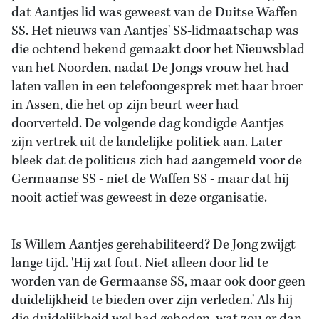
dat Aantjes lid was geweest van de Duitse Waffen
SS. Het nieuws van Aantjes' SS-lidmaatschap was
die ochtend bekend gemaakt door het Nieuwsblad
van het Noorden, nadat De Jongs vrouw het had
laten vallen in een telefoongesprek met haar broer
in Assen, die het op zijn beurt weer had
doorverteld. De volgende dag kondigde Aantjes
zijn vertrek uit de landelijke politiek aan. Later
bleek dat de politicus zich had aangemeld voor de
Germaanse SS - niet de Waffen SS - maar dat hij
nooit actief was geweest in deze organisatie.
Is Willem Aantjes gerehabiliteerd? De Jong zwijgt
lange tijd. 'Hij zat fout. Niet alleen door lid te
worden van de Germaanse SS, maar ook door geen
duidelijkheid te bieden over zijn verleden.' Als hij