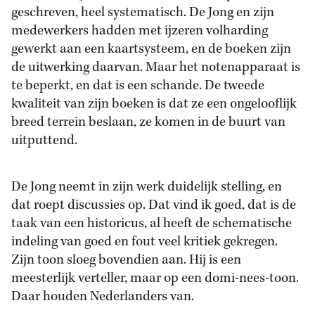
geschreven, heel systematisch. De Jong en zijn
medewerkers hadden met ijzeren volharding
gewerkt aan een kaartsysteem, en de boeken zijn
de uitwerking daarvan. Maar het notenapparaat is
te beperkt, en dat is een schande. De tweede
kwaliteit van zijn boeken is dat ze een ongelooflijk
breed terrein beslaan, ze komen in de buurt van
uitputtend.
De Jong neemt in zijn werk duidelijk stelling, en
dat roept discussies op. Dat vind ik goed, dat is de
taak van een historicus, al heeft de schematische
indeling van goed en fout veel kritiek gekregen.
Zijn toon sloeg bovendien aan. Hij is een
meesterlijk verteller, maar op een domi-nees-toon.
Daar houden Nederlanders van.