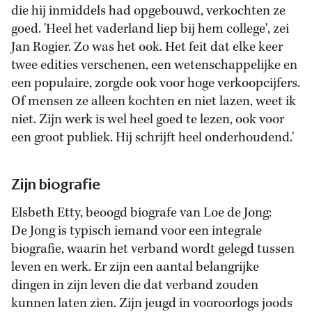
die hij inmiddels had opgebouwd, verkochten ze
goed. 'Heel het vaderland liep bij hem college', zei
Jan Rogier. Zo was het ook. Het feit dat elke keer
twee edities verschenen, een wetenschappelijke en
een populaire, zorgde ook voor hoge verkoopcijfers.
Of mensen ze alleen kochten en niet lazen, weet ik
niet. Zijn werk is wel heel goed te lezen, ook voor
een groot publiek. Hij schrijft heel onderhoudend.'
Zijn biografie
Elsbeth Etty, beoogd biografe van Loe de Jong:
De Jong is typisch iemand voor een integrale
biografie, waarin het verband wordt gelegd tussen
leven en werk. Er zijn een aantal belangrijke
dingen in zijn leven die dat verband zouden
kunnen laten zien. Zijn jeugd in vooroorlogs joods