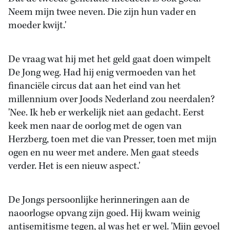
Neem mijn twee neven. Die zijn hun vader en
moeder kwijt.'
De vraag wat hij met het geld gaat doen wimpelt
De Jong weg. Had hij enig vermoeden van het
financiële circus dat aan het eind van het
millennium over Joods Nederland zou neerdalen?
'Nee. Ik heb er werkelijk niet aan gedacht. Eerst
keek men naar de oorlog met de ogen van
Herzberg, toen met die van Presser, toen met mijn
ogen en nu weer met andere. Men gaat steeds
verder. Het is een nieuw aspect.'
De Jongs persoonlijke herinneringen aan de
naoorlogse opvang zijn goed. Hij kwam weinig
antisemitisme tegen, al was het er wel. 'Mijn gevoel