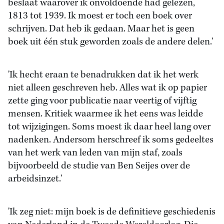
beslaat waarover ik onvoldoende had gelezen,
1813 tot 1939. Ik moest er toch een boek over
schrijven. Dat heb ik gedaan. Maar het is geen
boek uit één stuk geworden zoals de andere delen.'
'Ik hecht eraan te benadrukken dat ik het werk
niet alleen geschreven heb. Alles wat ik op papier
zette ging voor publicatie naar veertig of vijftig
mensen. Kritiek waarmee ik het eens was leidde
tot wijzigingen. Soms moest ik daar heel lang over
nadenken. Andersom herschreef ik soms gedeeltes
van het werk van leden van mijn staf, zoals
bijvoorbeeld de studie van Ben Seijes over de
arbeidsinzet.'
'Ik zeg niet: mijn boek is de definitieve geschiedenis