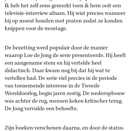
Ik heb het zelf eens gemerkt toen ik hem ooit een
televisie-interview afnam. Hij wist precies wanneer
hij op moest houden met praten zodat ze konden
knippen voor de montage.
De bezetting werd populair door de manier
waarop Loe de Jong de serie presenteerde. Hij heeft
een aangename stem en hij vertelde heel
didactisch. Daar kwam nog bij dat hij wat te
vertellen had. De serie viel precies in de periode
van toenemende interesse in de Tweede
Wereldoorlog, begin jaren zestig. De wederopbouw
was achter de rug, mensen keken kritischer terug.
De Jong vervulde een behoefte.
Zijn boeken verschenen daarna, en door de status