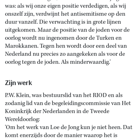
was: als wij onze eigen positie verdedigen, als wij
onszelf zijn, verdwijnt het antisemitisme op den
duur vanzelf. Die verwachting is in grote lijnen
uitgekomen. Maar de positie van de joden voor de
oorlog wordt nu ingenomen door de Turken en
Marokkanen. Tegen hen wordt door een deel van
Nederland nu precies zo aangekeken als voor de
oorlog tegen de joden. Als minderwaardig.'
Zijn werk
P.W. Klein, was bestuurslid van het RIOD en als
zodanig lid van de begeleidingscommissie van Het
Koninkrijk der Nederlanden in de Tweede
Wereldoorlog:
'Om het werk van Loe de Jong kun je niet heen. Dat
komt enerzijds door de manier waarop het is