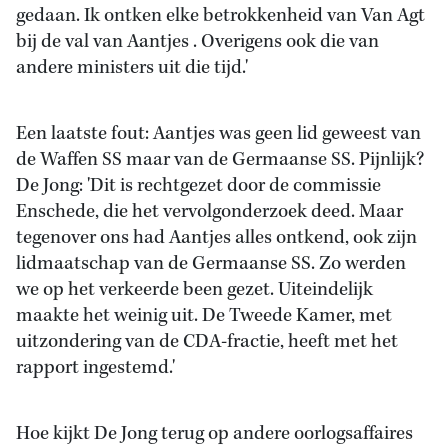
gedaan. Ik ontken elke betrokkenheid van Van Agt
bij de val van Aantjes . Overigens ook die van
andere ministers uit die tijd.'
Een laatste fout: Aantjes was geen lid geweest van
de Waffen SS maar van de Germaanse SS. Pijnlijk?
De Jong: 'Dit is rechtgezet door de commissie
Enschede, die het vervolgonderzoek deed. Maar
tegenover ons had Aantjes alles ontkend, ook zijn
lidmaatschap van de Germaanse SS. Zo werden
we op het verkeerde been gezet. Uiteindelijk
maakte het weinig uit. De Tweede Kamer, met
uitzondering van de CDA-fractie, heeft met het
rapport ingestemd.'
Hoe kijkt De Jong terug op andere oorlogsaffaires