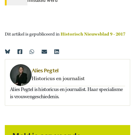
misdaad werd
Dit artikel is gepubliceerd in
Historisch Nieuwsblad 9 - 2017
Alies Pegtel
Historicus en journalist
Alies Pegtel is historicus en journalist. Haar specialisme
is vrouwengeschiedenis.