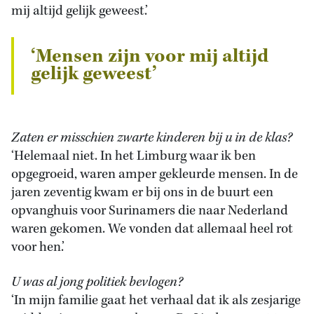
mij altijd gelijk geweest.’
‘Mensen zijn voor mij altijd
gelijk geweest’
Zaten er misschien zwarte kinderen bij u in de klas?
‘Helemaal niet. In het Limburg waar ik ben
opgegroeid, waren amper gekleurde mensen. In de
jaren zeventig kwam er bij ons in de buurt een
opvanghuis voor Surinamers die naar Nederland
waren gekomen. We vonden dat allemaal heel rot
voor hen.’
U was al jong politiek bevlogen?
‘In mijn familie gaat het verhaal dat ik als zesjarige