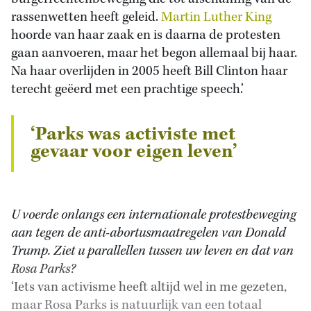
rassenwetten heeft geleid.
Martin Luther King
hoorde van haar zaak en is daarna de protesten
gaan aanvoeren, maar het begon allemaal bij haar.
Na haar overlijden in 2005 heeft Bill Clinton haar
terecht geëerd met een prachtige speech.’
‘Parks was activiste met
gevaar voor eigen leven’
U voerde onlangs een internationale protestbeweging
aan tegen de anti-abortusmaatregelen van Donald
Trump. Ziet u parallellen tussen uw leven en dat van
Rosa Parks?
‘Iets van activisme heeft altijd wel in me gezeten,
maar Rosa Parks is natuurlijk van een totaal