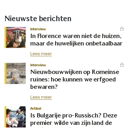
Nieuwste berichten
Interview
In Florence waren niet de huizen,
maar de huwelijken onbetaalbaar
Lees meer
Interview
Nieuwbouwwijken op Romeinse
ruïnes: hoe kunnen we erfgoed
bewaren?
Lees meer
Artikel
Is Bulgarije pro-Russisch? Deze
premier wilde van zijn land de