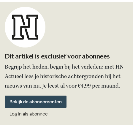
Dit artikel is exclusief voor abonnees
Begrijp het heden, begin bij het verleden: met HN
Actueel lees je historische achtergronden bij het
nieuws van nu. Je leest al voor €4,99 per maand.
Bekijk de abonnementen
Log in als abonnee