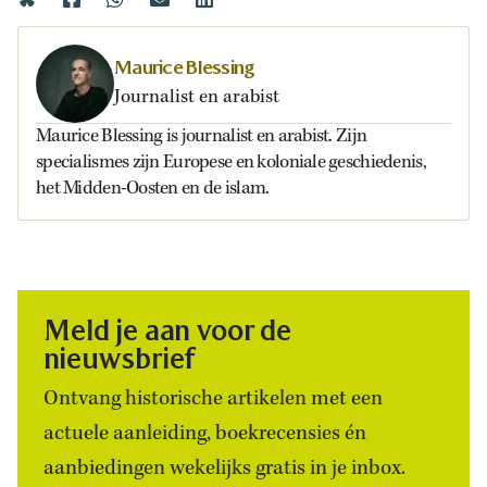
Maurice Blessing
Journalist en arabist
Maurice Blessing is journalist en arabist. Zijn
specialismes zijn Europese en koloniale geschiedenis,
het Midden-Oosten en de islam.
Meld je aan voor de
nieuwsbrief
Ontvang historische artikelen met een
actuele aanleiding, boekrecensies én
aanbiedingen wekelijks gratis in je inbox.