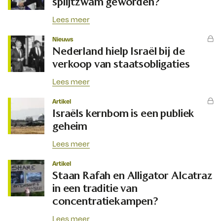
splijtzwam geworden?
Lees meer
Nieuws
Nederland hielp Israël bij de
verkoop van staatsobligaties
Lees meer
Artikel
Israëls kernbom is een publiek
geheim
Lees meer
Artikel
Staan Rafah en Alligator Alcatraz
in een traditie van
concentratiekampen?
Lees meer