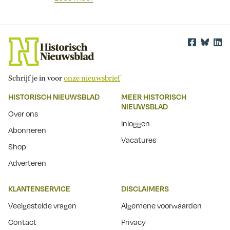
Schrijf je in voor
onze nieuwsbrief
HISTORISCH NIEUWSBLAD
MEER HISTORISCH
NIEUWSBLAD
Over ons
Inloggen
Abonneren
Vacatures
Shop
Adverteren
KLANTENSERVICE
DISCLAIMERS
Veelgestelde vragen
Algemene voorwaarden
Contact
Privacy