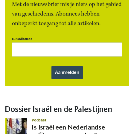
Met de nieuwsbrief mis je niets op het gebied
van geschiedenis. Abonnees hebben
onbeperkt toegang tot alle artikelen.
E-mailadres
Dossier Israël en de Palestijnen
Podcast
Is Israël een Nederlandse