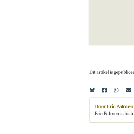
Dit artikel is gepublice
Door Eric Palmen
Eric Palmen is histo