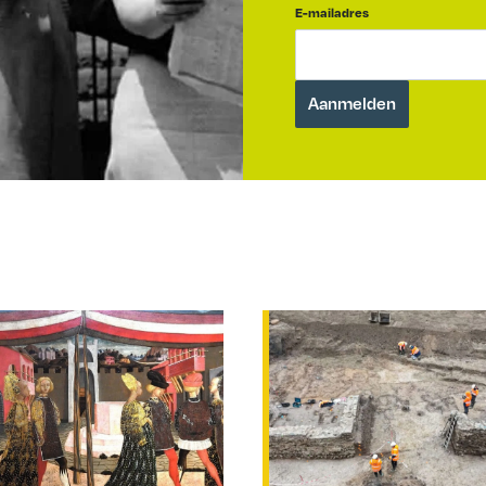
E-mailadres