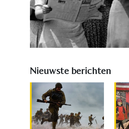
Nieuwste berichten