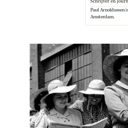
Schrijver en journ
Paul Arnoldussen is
Amsterdam.