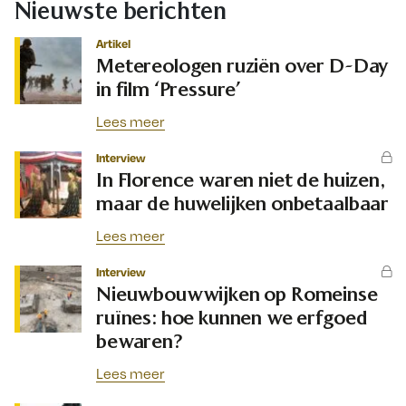
Nieuwste berichten
Artikel
Metereologen ruziën over D-Day
in film ‘Pressure’
Lees meer
Interview
In Florence waren niet de huizen,
maar de huwelijken onbetaalbaar
Lees meer
Interview
Nieuwbouwwijken op Romeinse
ruïnes: hoe kunnen we erfgoed
bewaren?
Lees meer