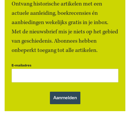
Ontvang historische artikelen met een
actuele aanleiding, boekrecensies én
aanbiedingen wekelijks gratis in je inbox.
Met de nieuwsbrief mis je niets op het gebied
van geschiedenis. Abonnees hebben
onbeperkt toegang tot alle artikelen.
E-mailadres