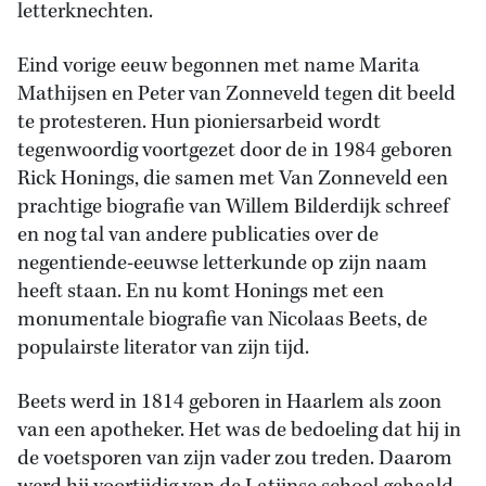
letterknechten.
Eind vorige eeuw begonnen met name Marita
Mathijsen en Peter van Zonneveld tegen dit beeld
te protesteren. Hun pioniersarbeid wordt
tegenwoordig voortgezet door de in 1984 geboren
Rick Honings, die samen met Van Zonneveld een
prachtige biografie van Willem Bilderdijk schreef
en nog tal van andere publicaties over de
negentiende-eeuwse letterkunde op zijn naam
heeft staan. En nu komt Honings met een
monumentale biografie van Nicolaas Beets, de
populairste literator van zijn tijd.
Beets werd in 1814 geboren in Haarlem als zoon
van een apotheker. Het was de bedoeling dat hij in
de voetsporen van zijn vader zou treden. Daarom