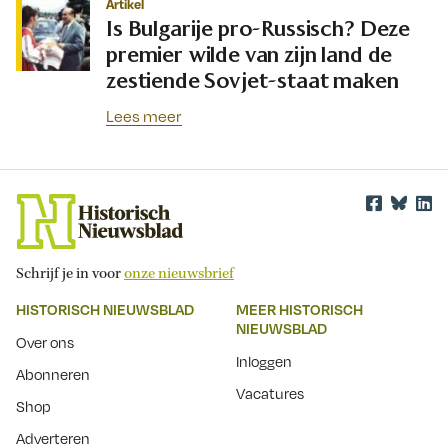
Artikel
Is Bulgarije pro-Russisch? Deze
premier wilde van zijn land de
zestiende Sovjet-staat maken
Lees meer
Schrijf je in voor
onze nieuwsbrief
HISTORISCH NIEUWSBLAD
MEER HISTORISCH
NIEUWSBLAD
Over ons
Inloggen
Abonneren
Vacatures
Shop
Adverteren