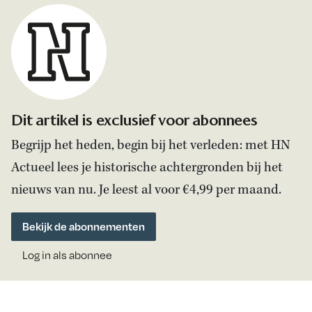
Dit artikel is exclusief voor abonnees
Begrijp het heden, begin bij het verleden: met HN
Actueel lees je historische achtergronden bij het
nieuws van nu. Je leest al voor €4,99 per maand.
Bekijk de abonnementen
Log in als abonnee