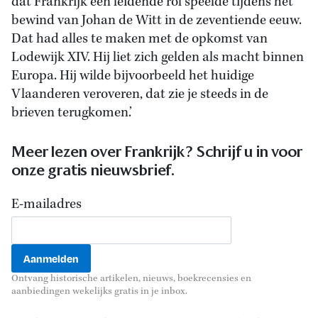
dat Frankrijk een leidende rol speelde tijdens het
bewind van Johan de Witt in de zeventiende eeuw.
Dat had alles te maken met de opkomst van
Lodewijk XIV. Hij liet zich gelden als macht binnen
Europa. Hij wilde bijvoorbeeld het huidige
Vlaanderen veroveren, dat zie je steeds in de
brieven terugkomen.’
Meer lezen over Frankrijk? Schrijf u in voor
onze gratis nieuwsbrief.
E-mailadres
Ontvang historische artikelen, nieuws, boekrecensies en
aanbiedingen wekelijks gratis in je inbox.