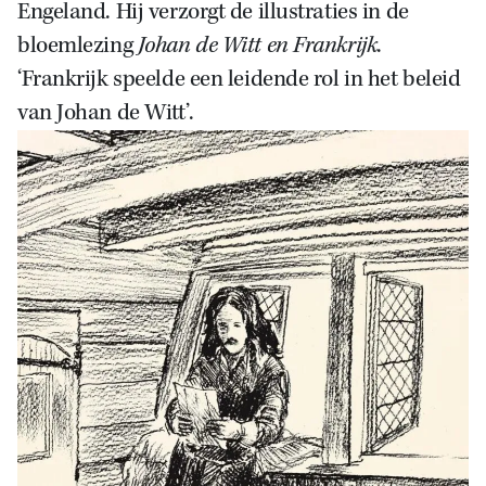
Engeland. Hij verzorgt de illustraties in de
bloemlezing
Johan de Witt en Frankrijk
.
‘Frankrijk speelde een leidende rol in het beleid
van Johan de Witt’.