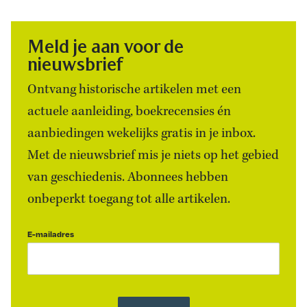
Meld je aan voor de
nieuwsbrief
Ontvang historische artikelen met een
actuele aanleiding, boekrecensies én
aanbiedingen wekelijks gratis in je inbox.
Met de nieuwsbrief mis je niets op het gebied
van geschiedenis. Abonnees hebben
onbeperkt toegang tot alle artikelen.
E-mailadres