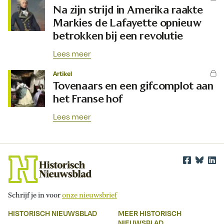
Na zijn strijd in Amerika raakte
Markies de Lafayette opnieuw
betrokken bij een revolutie
Lees meer
Artikel
Tovenaars en een gifcomplot aan
het Franse hof
Lees meer
Schrijf je in voor
onze nieuwsbrief
HISTORISCH NIEUWSBLAD
MEER HISTORISCH
NIEUWSBLAD