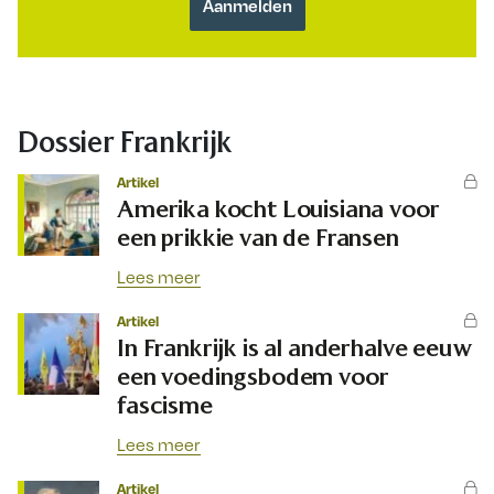
Dossier Frankrijk
Artikel
Amerika kocht Louisiana voor
een prikkie van de Fransen
Lees meer
Artikel
In Frankrijk is al anderhalve eeuw
een voedingsbodem voor
fascisme
Lees meer
Artikel