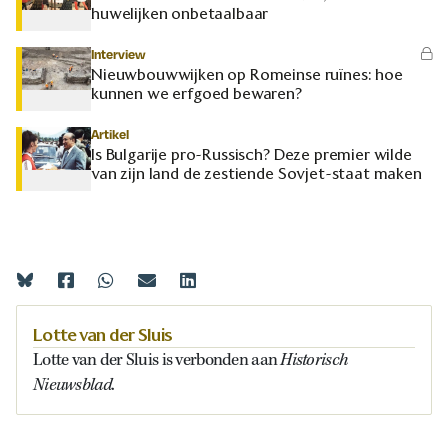
huwelijken onbetaalbaar
Interview
Nieuwbouwwijken op Romeinse ruïnes: hoe
kunnen we erfgoed bewaren?
Artikel
Is Bulgarije pro-Russisch? Deze premier wilde
van zijn land de zestiende Sovjet-staat maken
Lotte van der Sluis
Historisch
Lotte van der Sluis is verbonden aan
Nieuwsblad
.