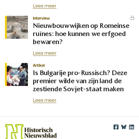
Lees meer
Interview
Nieuwbouwwijken op Romeinse
ruïnes: hoe kunnen we erfgoed
bewaren?
Lees meer
Artikel
Is Bulgarije pro-Russisch? Deze
premier wilde van zijn land de
zestiende Sovjet-staat maken
Lees meer