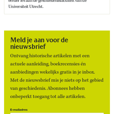
eerder les aan de geschiedenisfaculteit van de
Universiteit Utrecht.
Meld je aan voor de
nieuwsbrief
Ontvang historische artikelen met een
actuele aanleiding, boekrecensies én
aanbiedingen wekelijks gratis in je inbox.
Met de nieuwsbrief mis je niets op het gebied
van geschiedenis. Abonnees hebben
onbeperkt toegang tot alle artikelen.
E-mailadres