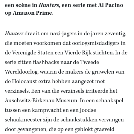
een scène in
Hunters
, een serie met Al Pacino
op Amazon Prime.
Hunters
draait om nazi-jagers in de jaren zeventig,
die moeten voorkomen dat oorlogsmisdadigers in
de Verenigde Staten een Vierde Rijk stichten. In de
serie zitten flashbacks naar de Tweede
Wereldoorlog, waarin de makers de gruwelen van
de Holocaust extra hebben aangezet met
verzinsels. Een van die verzinsels irriteerde het
Auschwitz-Birkenau Museum. In een schaakspel
tussen een kampwacht en een Joodse
schaakmeester zijn de schaakstukken vervangen
door gevangenen, die op een geblokt grasveld