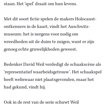
staan. Het ‘spel’ draait om hun levens.
Met dit soort fictie spelen de makers Holocaust-
ontkenners in de kaart, vindt het Auschwitz-
museum: het is nergens voor nodig om
wreedheden uit de duim te zuigen, want er zijn
genoeg echte gruwelijkheden geweest.
Bedenker David Weil verdedigt de schaakscène als
‘representatief waarheidsgetrouw’. Het schaakspel
heeft weliswaar niet plaatsgevonden, maar het
had gekund, vindt hij.
Ook in de rest van de serie schuwt Weil