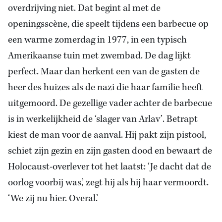
overdrijving niet. Dat begint al met de
openingsscène, die speelt tijdens een barbecue op
een warme zomerdag in 1977, in een typisch
Amerikaanse tuin met zwembad. De dag lijkt
perfect. Maar dan herkent een van de gasten de
heer des huizes als de nazi die haar familie heeft
uitgemoord. De gezellige vader achter de barbecue
is in werkelijkheid de ‘slager van Arlav’. Betrapt
kiest de man voor de aanval. Hij pakt zijn pistool,
schiet zijn gezin en zijn gasten dood en bewaart de
Holocaust-overlever tot het laatst: ‘Je dacht dat de
oorlog voorbij was,’ zegt hij als hij haar vermoordt.
‘We zij nu hier. Overal.’