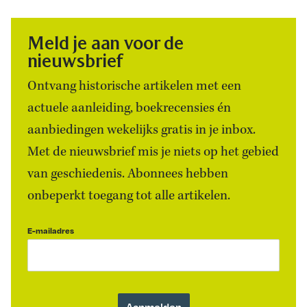
Meld je aan voor de
nieuwsbrief
Ontvang historische artikelen met een
actuele aanleiding, boekrecensies én
aanbiedingen wekelijks gratis in je inbox.
Met de nieuwsbrief mis je niets op het gebied
van geschiedenis. Abonnees hebben
onbeperkt toegang tot alle artikelen.
E-mailadres