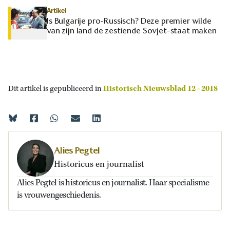
Artikel
Is Bulgarije pro-Russisch? Deze premier wilde
van zijn land de zestiende Sovjet-staat maken
Dit artikel is gepubliceerd in
Historisch Nieuwsblad 12 - 2018
Alies Pegtel
Historicus en journalist
Alies Pegtel is historicus en journalist. Haar specialisme
is vrouwengeschiedenis.