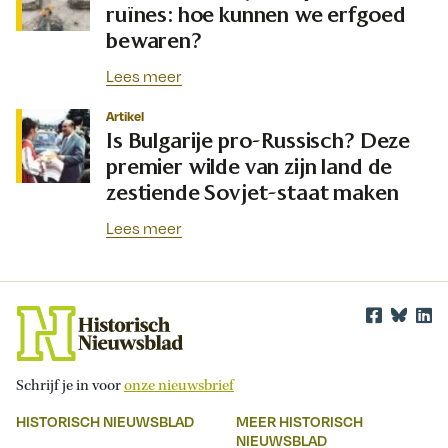
ruïnes: hoe kunnen we erfgoed
bewaren?
Lees meer
Artikel
Is Bulgarije pro-Russisch? Deze
premier wilde van zijn land de
zestiende Sovjet-staat maken
Lees meer
Schrijf je in voor
onze nieuwsbrief
HISTORISCH NIEUWSBLAD
MEER HISTORISCH
NIEUWSBLAD