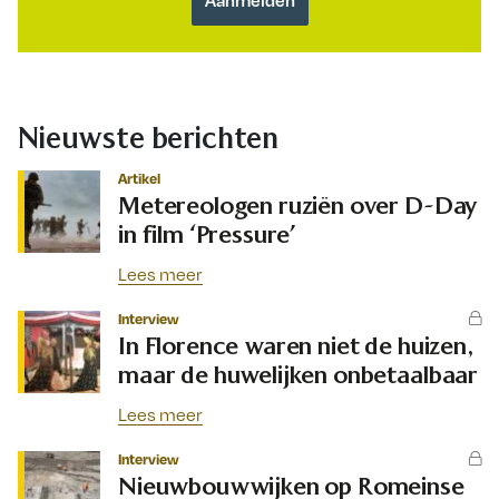
Nieuwste berichten
Artikel
Metereologen ruziën over D-Day
in film ‘Pressure’
Lees meer
Interview
In Florence waren niet de huizen,
maar de huwelijken onbetaalbaar
Lees meer
Interview
Nieuwbouwwijken op Romeinse