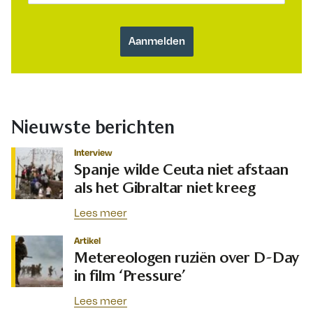
Nieuwste berichten
Interview
Spanje wilde Ceuta niet afstaan
als het Gibraltar niet kreeg
Lees meer
Artikel
Metereologen ruziën over D-Day
in film ‘Pressure’
Lees meer