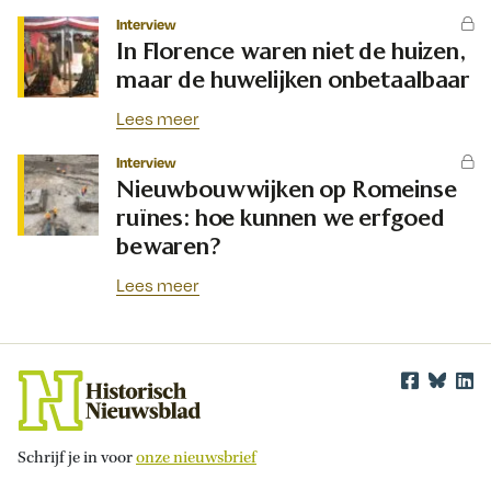
Interview
In Florence waren niet de huizen,
maar de huwelijken onbetaalbaar
Lees meer
Interview
Nieuwbouwwijken op Romeinse
ruïnes: hoe kunnen we erfgoed
bewaren?
Lees meer
Schrijf je in voor
onze nieuwsbrief