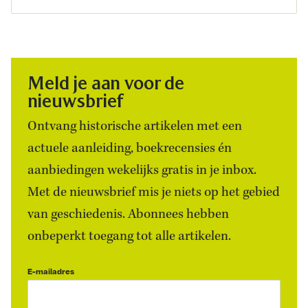
Meld je aan voor de
nieuwsbrief
Ontvang historische artikelen met een
actuele aanleiding, boekrecensies én
aanbiedingen wekelijks gratis in je inbox.
Met de nieuwsbrief mis je niets op het gebied
van geschiedenis. Abonnees hebben
onbeperkt toegang tot alle artikelen.
E-mailadres