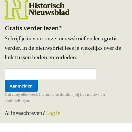
Gratis verder lezen?
Schrijf je in voor onze nieuwsbrief en lees gratis
verder. In de nieuwsbrief lees je wekelijks over de
link tussen heden en verleden.
Ontvang elke week historische duiding bij het nieuws en
aanbiedingen.
Al ingeschreven?
Log in