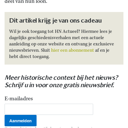
deel van hun loon.
Dit artikel krijg je van ons cadeau
Wil je ook toegang tot HN Actueel? Hiermee lees je
dagelijks geschiedenisverhalen met een actuele
aanleiding op onze website en ontvang je exclusieve
nieuwsbrieven. Sluit
hier een abonnement
af en je
hebt direct toegang.
Meer historische context bij het nieuws?
Schrijf u in voor onze gratis nieuwsbrief.
E-mailadres