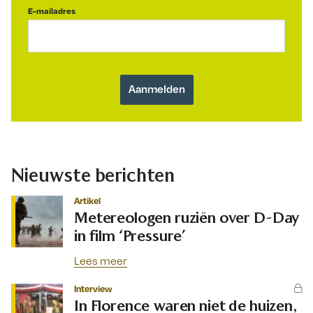
E-mailadres
Nieuwste berichten
Artikel
Metereologen ruziën over D-Day
in film ‘Pressure’
Lees meer
Interview
In Florence waren niet de huizen,