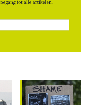
egang tot alle artikelen.