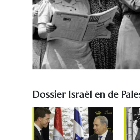
Dossier Israël en de Pale