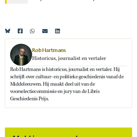
Rob Hartmans
Historicus, journalist en vertaler
Rob Hartmans is historicus, journalist en vertaler. Hij
schrijft over cultuur- en politieke geschiedenis vanaf de
Middeleeuwen. Hij maakt deel uit van de
voorselectiecommissie en jury van de Libris
Geschiedenis Prijs.