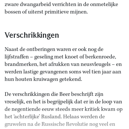
zware dwangarbeid verrichten in de onmetelijke
bossen of uiterst primitieve mijnen.
Verschrikkingen
Naast de ontberingen waren er ook nog de
lijfstraffen – geseling met knoet of berkenroede,
brandmerken, het afrukken van neusvleugels – en
werden lastige gevangenen soms wel tien jaar aan
hun houten kruiwagen getekend.
De verschrikkingen die Beer beschrijft zijn
vreselijk, en het is begrijpelijk dat er in de loop van
de negentiende eeuw steeds meer kritiek kwam op
het ‘achterlijke’ Rusland. Helaas werden de
gruwelen na de Russische Revolutie nog veel en