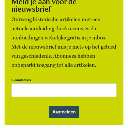
Meld je aan voor de
nieuwsbrief
Ontvang historische artikelen met een
actuele aanleiding, boekrecensies én
aanbiedingen wekelijks gratis in je inbox.
Met de nieuwsbrief mis je niets op het gebied
van geschiedenis. Abonnees hebben
onbeperkt toegang tot alle artikelen.
E-mailadres