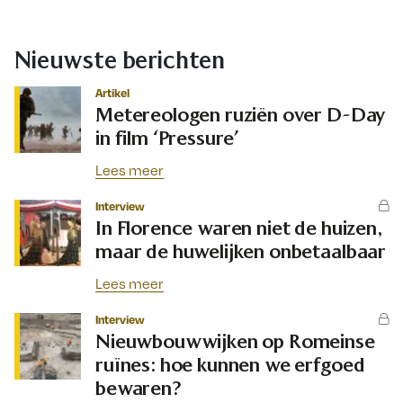
Nieuwste berichten
Artikel
Metereologen ruziën over D-Day
in film ‘Pressure’
Lees meer
Interview
In Florence waren niet de huizen,
maar de huwelijken onbetaalbaar
Lees meer
Interview
Nieuwbouwwijken op Romeinse
ruïnes: hoe kunnen we erfgoed
bewaren?