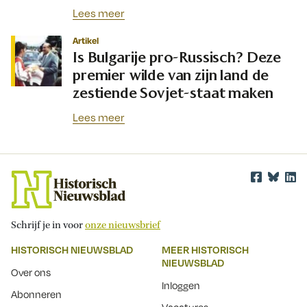
Lees meer
Artikel
Is Bulgarije pro-Russisch? Deze
premier wilde van zijn land de
zestiende Sovjet-staat maken
Lees meer
Schrijf je in voor
onze nieuwsbrief
HISTORISCH NIEUWSBLAD
MEER HISTORISCH
NIEUWSBLAD
Over ons
Inloggen
Abonneren