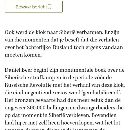
Bewaar bericht
Ook werd de klok naar Siberië verbannen. Er zijn
van die momenten dat je beseft dat die verhalen
over het ‘achterlijke’ Rusland toch ergens vandaan
moeten komen.
Daniel Beer begint zijn monumentale boek over de
Siberische strafkampen in de periode vóór de
Russische Revolutie met het verhaal van deze klok,
die eind negentiende eeuw werd ‘gerehabiliteerd’.
Het bronzen gevaarte had dus meer geluk dan de
ongeveer 300.000 ballingen en dwangarbeiders die
op dat moment in Siberië verbleven. Bovendien
had hij er niet zelf heen hoeven lopen, wat het lot