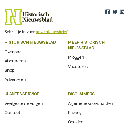
Schrijf je in voor
onze nieuwsbrief
HISTORISCH NIEUWSBLAD
MEER HISTORISCH
NIEUWSBLAD
Over ons
Inloggen
Abonneren
Vacatures
Shop
Adverteren
KLANTENSERVICE
DISCLAIMERS
Veelgestelde vragen
Algemene voorwaarden
Contact
Privacy
Cookies