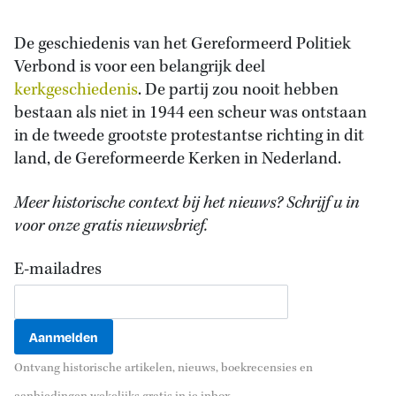
De geschiedenis van het Gereformeerd Politiek
Verbond is voor een belangrijk deel
kerkgeschiedenis
. De partij zou nooit hebben
bestaan als niet in 1944 een scheur was ontstaan
in de tweede grootste protestantse richting in dit
land, de Gereformeerde Kerken in Nederland.
Meer historische context bij het nieuws? Schrijf u in
voor onze gratis nieuwsbrief.
E-mailadres
Ontvang historische artikelen, nieuws, boekrecensies en