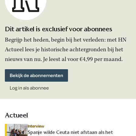
Dit artikel is exclusief voor abonnees
Begrijp het heden, begin bij het verleden: met HN
Actueel lees je historische achtergronden bij het
nieuws van nu. Je leest al voor €4,99 per maand.
Bekijk de abonnementen
Log in als abonnee
Actueel
Interview
Spanje wilde Ceuta niet afstaan als het