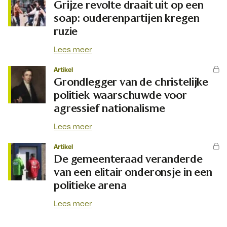
Grijze revolte draait uit op een
soap: ouderenpartijen kregen
ruzie
Lees meer
Artikel
Grondlegger van de christelijke
politiek waarschuwde voor
agressief nationalisme
Lees meer
Artikel
De gemeenteraad veranderde
van een elitair onderonsje in een
politieke arena
Lees meer