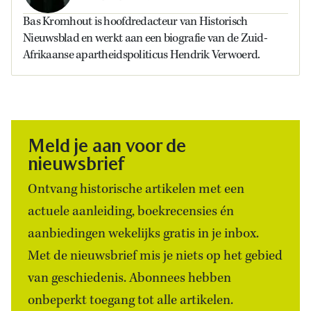
Bas Kromhout is hoofdredacteur van Historisch
Nieuwsblad en werkt aan een biografie van de Zuid-
Afrikaanse apartheidspoliticus Hendrik Verwoerd.
Meld je aan voor de
nieuwsbrief
Ontvang historische artikelen met een
actuele aanleiding, boekrecensies én
aanbiedingen wekelijks gratis in je inbox.
Met de nieuwsbrief mis je niets op het gebied
van geschiedenis. Abonnees hebben
onbeperkt toegang tot alle artikelen.