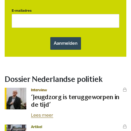
E-mailadres
Dossier Nederlandse politiek
Interview
‘Jeugdzorg is teruggeworpen in
de tijd’
Lees meer
Artikel