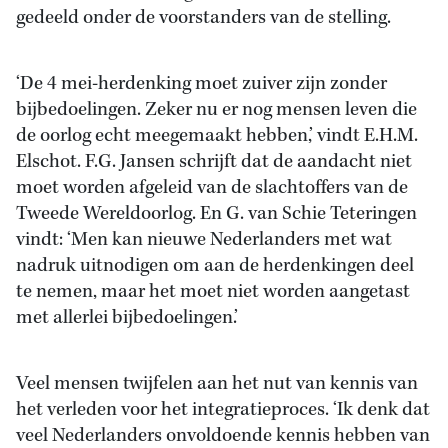
gedeeld onder de voorstanders van de stelling.
‘De 4 mei-herdenking moet zuiver zijn zonder
bijbedoelingen. Zeker nu er nog mensen leven die
de oorlog echt meegemaakt hebben,’ vindt E.H.M.
Elschot. F.G. Jansen schrijft dat de aandacht niet
moet worden afgeleid van de slachtoffers van de
Tweede Wereldoorlog. En G. van Schie Teteringen
vindt: ‘Men kan nieuwe Nederlanders met wat
nadruk uitnodigen om aan de herdenkingen deel
te nemen, maar het moet niet worden aangetast
met allerlei bijbedoelingen.’
Veel mensen twijfelen aan het nut van kennis van
het verleden voor het integratieproces. ‘Ik denk dat
veel Nederlanders onvoldoende kennis hebben van