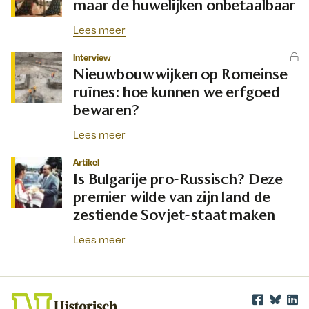
maar de huwelijken onbetaalbaar
Lees meer
Interview
Nieuwbouwwijken op Romeinse
ruïnes: hoe kunnen we erfgoed
bewaren?
Lees meer
Artikel
Is Bulgarije pro-Russisch? Deze
premier wilde van zijn land de
zestiende Sovjet-staat maken
Lees meer