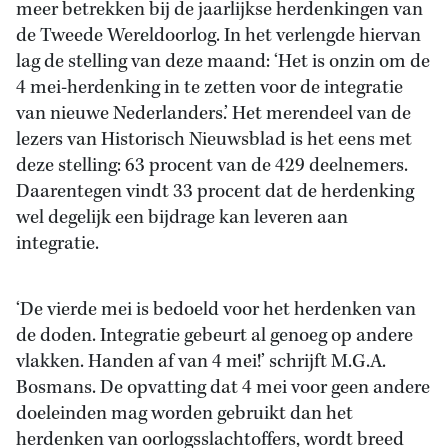
meer betrekken bij de jaarlijkse herdenkingen van
de Tweede Wereldoorlog. In het verlengde hiervan
lag de stelling van deze maand: ‘Het is onzin om de
4 mei-herdenking in te zetten voor de integratie
van nieuwe Nederlanders.’ Het merendeel van de
lezers van Historisch Nieuwsblad is het eens met
deze stelling: 63 procent van de 429 deelnemers.
Daarentegen vindt 33 procent dat de herdenking
wel degelijk een bijdrage kan leveren aan
integratie.
‘De vierde mei is bedoeld voor het herdenken van
de doden. Integratie gebeurt al genoeg op andere
vlakken. Handen af van 4 mei!’ schrijft M.G.A.
Bosmans. De opvatting dat 4 mei voor geen andere
doeleinden mag worden gebruikt dan het
herdenken van oorlogsslachtoffers, wordt breed