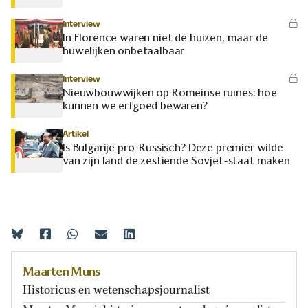
Interview
In Florence waren niet de huizen, maar de
huwelijken onbetaalbaar
Interview
Nieuwbouwwijken op Romeinse ruïnes: hoe
kunnen we erfgoed bewaren?
Artikel
Is Bulgarije pro-Russisch? Deze premier wilde
van zijn land de zestiende Sovjet-staat maken
Maarten Muns
Historicus en wetenschapsjournalist