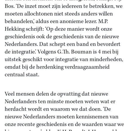
Bos. ‘De inzet moet zijn iedereen te betrekken, we
moeten allochtonen niet steeds anders willen
behandelen,’ aldus een anonieme lezer. M.P.
Hekking schrijft: ‘Op deze manier wordt onze
geschiedenis ook de geschiedenis van de nieuwe
Nederlanders. Dat schept een band en bevordert
de integratie.’ Volgens G.Th. Bouman is 4 mei bij
uitstek geschikt voor integratie van minderheden,
omdat bij de herdenking verdraagzaamheid
centraal staat.
Veel mensen delen de opvatting dat nieuwe
Nederlanders ten minste moeten weten wat er
herdacht wordt en waarom we dat doen. ‘De
nieuwe Nederlanders moeten kennisnemen van
onze recente geschiedenis en de waarden waar we