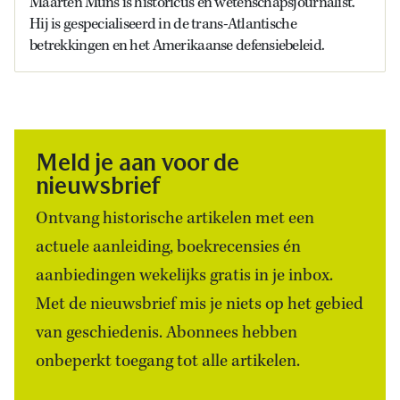
Maarten Muns is historicus en wetenschapsjournalist.
Hij is gespecialiseerd in de trans-Atlantische
betrekkingen en het Amerikaanse defensiebeleid.
Meld je aan voor de
nieuwsbrief
Ontvang historische artikelen met een
actuele aanleiding, boekrecensies én
aanbiedingen wekelijks gratis in je inbox.
Met de nieuwsbrief mis je niets op het gebied
van geschiedenis. Abonnees hebben
onbeperkt toegang tot alle artikelen.