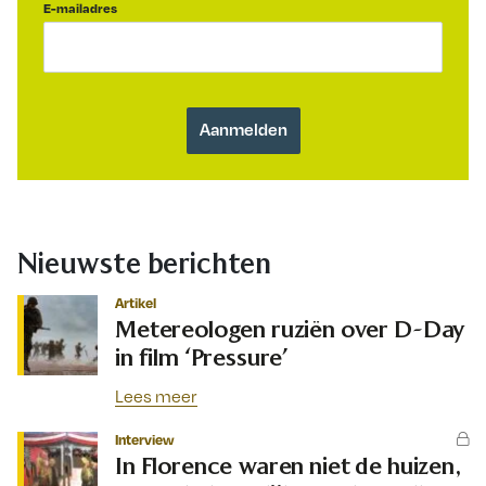
E-mailadres
Nieuwste berichten
Artikel
Metereologen ruziën over D-Day
in film ‘Pressure’
Lees meer
Interview
In Florence waren niet de huizen,