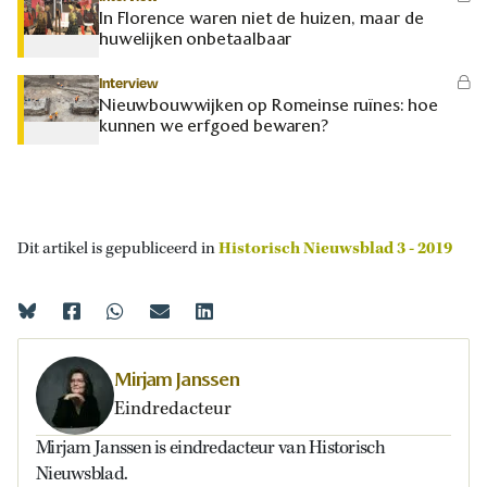
In Florence waren niet de huizen, maar de
huwelijken onbetaalbaar
Interview
Nieuwbouwwijken op Romeinse ruïnes: hoe
kunnen we erfgoed bewaren?
Dit artikel is gepubliceerd in
Historisch Nieuwsblad 3 - 2019
Mirjam Janssen
Eindredacteur
Mirjam Janssen is eindredacteur van Historisch
Nieuwsblad.