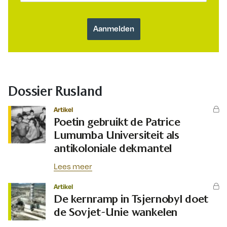
Dossier Rusland
Artikel
Poetin gebruikt de Patrice
Lumumba Universiteit als
antikoloniale dekmantel
Lees meer
Artikel
De kernramp in Tsjernobyl doet
de Sovjet-Unie wankelen