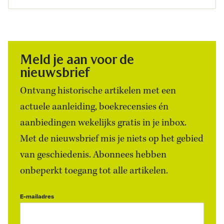
Meld je aan voor de
nieuwsbrief
Ontvang historische artikelen met een
actuele aanleiding, boekrecensies én
aanbiedingen wekelijks gratis in je inbox.
Met de nieuwsbrief mis je niets op het gebied
van geschiedenis. Abonnees hebben
onbeperkt toegang tot alle artikelen.
E-mailadres