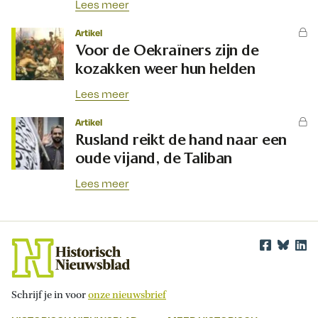
Lees meer
Artikel
Voor de Oekraïners zijn de
kozakken weer hun helden
Lees meer
Artikel
Rusland reikt de hand naar een
oude vijand, de Taliban
Lees meer
Schrijf je in voor
onze nieuwsbrief