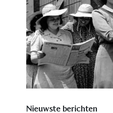
Nieuwste berichten