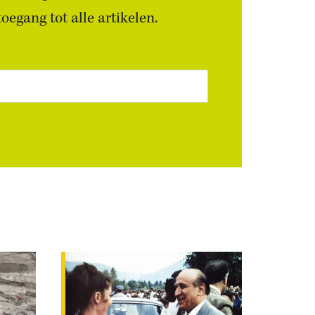
egang tot alle artikelen.