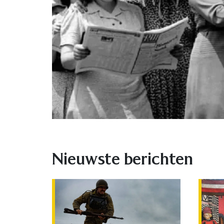
Nieuwste berichten