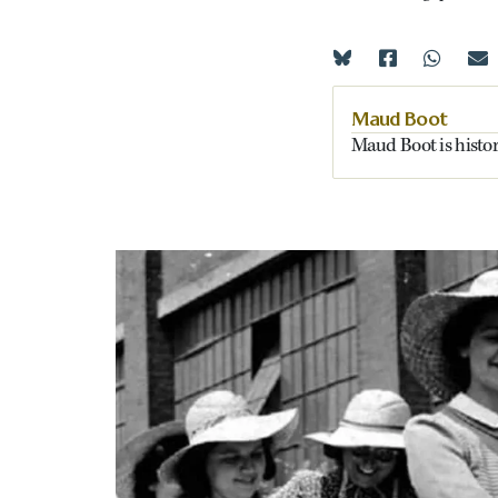
Maud Boot
Maud Boot is histor