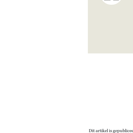
Dit artikel is gepublice