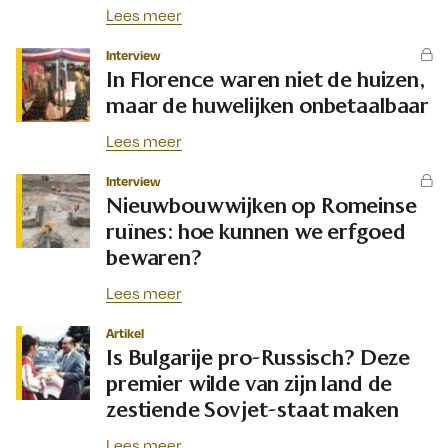
Lees meer
Interview
In Florence waren niet de huizen,
maar de huwelijken onbetaalbaar
Lees meer
Interview
Nieuwbouwwijken op Romeinse
ruïnes: hoe kunnen we erfgoed
bewaren?
Lees meer
Artikel
Is Bulgarije pro-Russisch? Deze
premier wilde van zijn land de
zestiende Sovjet-staat maken
Lees meer