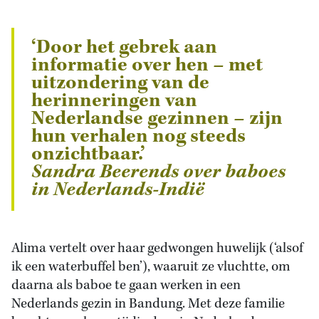
‘Door het gebrek aan
informatie over hen – met
uitzondering van de
herinneringen van
Nederlandse gezinnen – zijn
hun verhalen nog steeds
onzichtbaar.’
Sandra Beerends over baboes
in Nederlands-Indië
Alima vertelt over haar gedwongen huwelijk (‘alsof
ik een waterbuffel ben’), waaruit ze vluchtte, om
daarna als baboe te gaan werken in een
Nederlands gezin in Bandung. Met deze familie