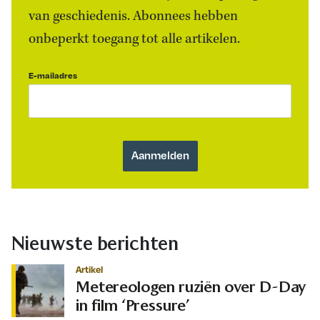
van geschiedenis. Abonnees hebben
onbeperkt toegang tot alle artikelen.
E-mailadres
Nieuwste berichten
Artikel
Metereologen ruziën over D-Day
in film ‘Pressure’