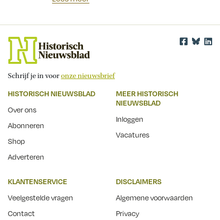
Schrijf je in voor
onze nieuwsbrief
HISTORISCH NIEUWSBLAD
MEER HISTORISCH
NIEUWSBLAD
Over ons
Inloggen
Abonneren
Vacatures
Shop
Adverteren
KLANTENSERVICE
DISCLAIMERS
Veelgestelde vragen
Algemene voorwaarden
Contact
Privacy