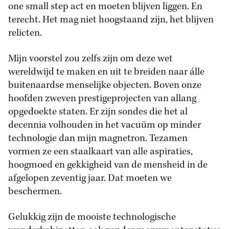
one small step act en moeten blijven liggen. En
terecht. Het mag niet hoogstaand zijn, het blijven
relicten.
Mijn voorstel zou zelfs zijn om deze wet
wereldwijd te maken en uit te breiden naar álle
buitenaardse menselijke objecten. Boven onze
hoofden zweven prestigeprojecten van allang
opgedoekte staten. Er zijn sondes die het al
decennia volhouden in het vacuüm op minder
technologie dan mijn magnetron. Tezamen
vormen ze een staalkaart van alle aspiraties,
hoogmoed en gekkigheid van de mensheid in de
afgelopen zeventig jaar. Dat moeten we
beschermen.
Gelukkig zijn de mooiste technologische