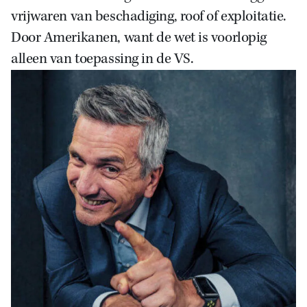
vrijwaren van beschadiging, roof of exploitatie.
Door Amerikanen, want de wet is voorlopig
alleen van toepassing in de VS.