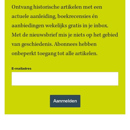
Ontvang historische artikelen met een
actuele aanleiding, boekrecensies én
aanbiedingen wekelijks gratis in je inbox.
Met de nieuwsbrief mis je niets op het gebied
van geschiedenis. Abonnees hebben
onbeperkt toegang tot alle artikelen.
E-mailadres