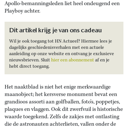
Apollo-bemanningsleden liet heel ondeugend een
Playboy achter.
Dit artikel krijg je van ons cadeau
Wil je ook toegang tot HN Actueel? Hiermee lees je
dagelijks geschiedenisverhalen met een actuele
aanleiding op onze website en ontvang je exclusieve
nieuwsbrieven. Sluit
hier een abonnement
af en je
hebt direct toegang.
Het naaktblad is niet het enige merkwaardige
maanobject; het kersverse monument bevat een
grandioos assorti aan golfballen, foto’s, poppetjes,
plaques en vlaggen. Ook dit zwerfvuil is historische
waarde toegekend. Zelfs de zakjes met ontlasting
die de astronauten achterlieten, vallen onder de