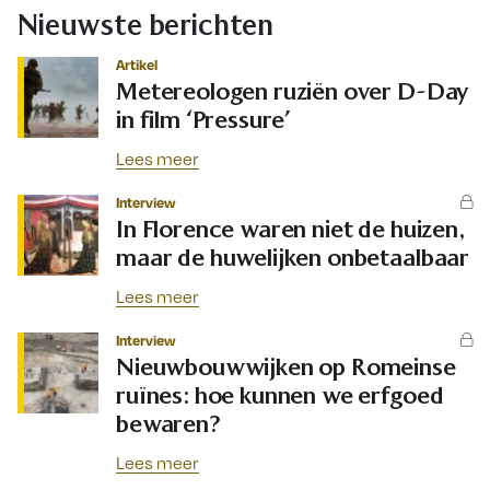
Nieuwste berichten
Artikel
Metereologen ruziën over D-Day
in film ‘Pressure’
Lees meer
Interview
In Florence waren niet de huizen,
maar de huwelijken onbetaalbaar
Lees meer
Interview
Nieuwbouwwijken op Romeinse
ruïnes: hoe kunnen we erfgoed
bewaren?
Lees meer