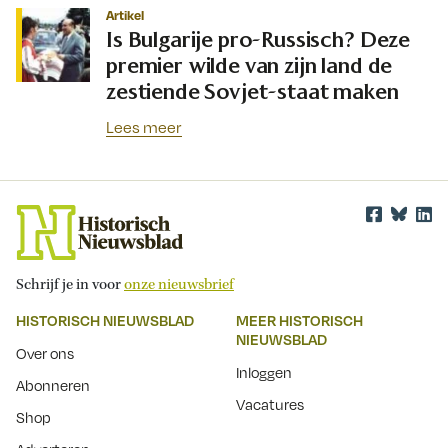
Artikel
Is Bulgarije pro-Russisch? Deze
premier wilde van zijn land de
zestiende Sovjet-staat maken
Lees meer
Schrijf je in voor
onze nieuwsbrief
HISTORISCH NIEUWSBLAD
MEER HISTORISCH
NIEUWSBLAD
Over ons
Inloggen
Abonneren
Vacatures
Shop