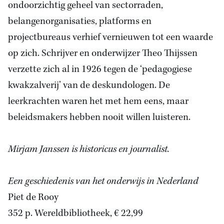
ondoorzichtig geheel van sectorraden,
belangenorganisaties, platforms en
projectbureaus verhief vernieuwen tot een waarde
op zich. Schrijver en onderwijzer Theo Thijssen
verzette zich al in 1926 tegen de ‘pedagogiese
kwakzalverij’ van de deskundologen. De
leerkrachten waren het met hem eens, maar
beleidsmakers hebben nooit willen luisteren.
Mirjam Janssen is historicus en journalist.
Een geschiedenis van het onderwijs in Nederland
Piet de Rooy
352 p. Wereldbibliotheek, € 22,99