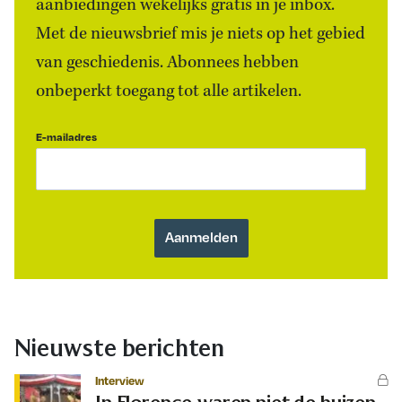
aanbiedingen wekelijks gratis in je inbox.
Met de nieuwsbrief mis je niets op het gebied
van geschiedenis. Abonnees hebben
onbeperkt toegang tot alle artikelen.
E-mailadres
Nieuwste berichten
Interview