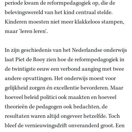
periode kwam de reformpedagogiek op, die de
belevingswereld van het kind centraal stelde.
Kinderen moesten niet meer klakkeloos stampen,
maar ‘leren leren’.
In zijn geschiedenis van het Nederlandse onderwijs
laat Piet de Rooy zien hoe de reformpedagogiek in
de twintigste eeuw een verbond aanging met twee
andere opvattingen. Het onderwijs moest voor
gelijkheid zorgen én excellentie bevorderen. Maar
hoeveel beleid politici ook maakten en hoeveel
theorieën de pedagogen ook bedachten, de
resultaten waren altijd ongeveer hetzelfde. Toch
bleef de vernieuwingsdrift onveranderd groot. Een