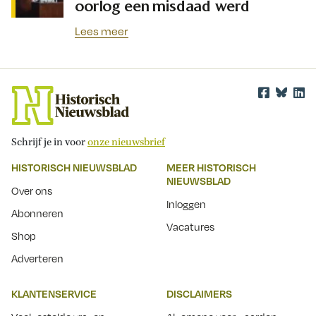
oorlog een misdaad werd
Lees meer
Schrijf je in voor
onze nieuwsbrief
HISTORISCH NIEUWSBLAD
MEER HISTORISCH
NIEUWSBLAD
Over ons
Inloggen
Abonneren
Vacatures
Shop
Adverteren
KLANTENSERVICE
DISCLAIMERS