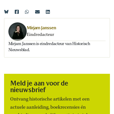
Mirjam Janssen
Eindredacteur
Mirjam Janssen is eindredacteur van Historisch
Nieuwsblad.
Meld je aan voor de
nieuwsbrief
Ontvang historische artikelen met een
actuele aanleiding, boekrecensies én