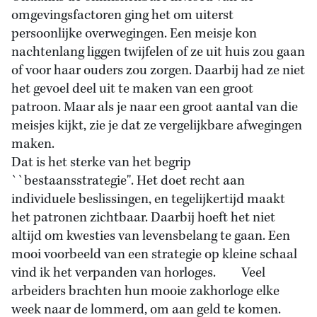
omgevingsfactoren ging het om uiterst
persoonlijke overwegingen. Een meisje kon
nachtenlang liggen twijfelen of ze uit huis zou gaan
of voor haar ouders zou zorgen. Daarbij had ze niet
het gevoel deel uit te maken van een groot
patroon. Maar als je naar een groot aantal van die
meisjes kijkt, zie je dat ze vergelijkbare afwegingen
maken.
Dat is het sterke van het begrip
``bestaansstrategie''. Het doet recht aan
individuele beslissingen, en tegelijkertijd maakt
het patronen zichtbaar. Daarbij hoeft het niet
altijd om kwesties van levensbelang te gaan. Een
mooi voorbeeld van een strategie op kleine schaal
vind ik het verpanden van horloges. Veel
arbeiders brachten hun mooie zakhorloge elke
week naar de lommerd, om aan geld te komen.