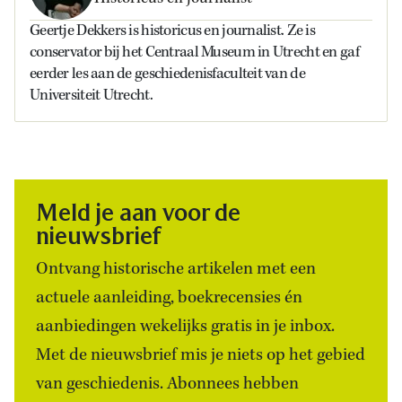
Geertje Dekkers is historicus en journalist. Ze is
conservator bij het Centraal Museum in Utrecht en gaf
eerder les aan de geschiedenisfaculteit van de
Universiteit Utrecht.
Meld je aan voor de
nieuwsbrief
Ontvang historische artikelen met een
actuele aanleiding, boekrecensies én
aanbiedingen wekelijks gratis in je inbox.
Met de nieuwsbrief mis je niets op het gebied
van geschiedenis. Abonnees hebben