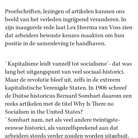
Proefschriften, lezingen of artikelen kunnen ons
beeld van het verleden ingrijpend veranderen. In
zijn inaugurele rede laat Lex Heerma van Voss zien
dat arbeiders bewuste keuzes maakten om hun
positie in de samenleving te handhaven.
`Kapitalisme leidt vanzelf tot socialisme' - dat was
lang het uitgangspunt van veel sociaal-historici.
Maar de revolutie bleef uit, zelfs in de extreem
kapitalistische Verenigde Staten. In 1906 schreef
de Duitse historicus Bernard Sombart daarom een
reeks artikelen met de titel Why Is There no
Socialism in the United States?
`Sombart nam, net als veel andere twintigste-
eeuwse historici, als vanzelfsprekend aan dat
arbeiders steeds verder zouden worden uitgebuit,