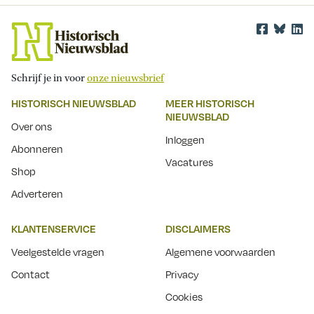
Schrijf je in voor
onze nieuwsbrief
HISTORISCH NIEUWSBLAD
MEER HISTORISCH
NIEUWSBLAD
Over ons
Inloggen
Abonneren
Vacatures
Shop
Adverteren
KLANTENSERVICE
DISCLAIMERS
Veelgestelde vragen
Algemene voorwaarden
Contact
Privacy
Cookies