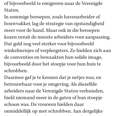
of bijvoorbeeld te emigreren naar de Verenigde
Staten.
In sommige beroepen, zoals havenarbeider of
bouwvakker, lag de strategie van opstandigheid
meer voor de hand. Maar ook in die beroepen
kozen veruit de meeste arbeiders voor aanpassing.
Dat gold nog veel sterker voor bijvoorbeeld
winkelmeisjes of verpleegsters. Ze hielden zich aan
de conventies en bewaakten hun solide imago,
bijvoorbeeld door het stoepje voor hun huis te
schrobben.
Daarmee gaf je te kennen dat je netjes was, en
betrouwbaar voor je omgeving. Als diezelfde
arbeiders naar de Verenigde Staten verhuisden,
hield niemand meer in de gaten of hun stoepje
schoon was. De vrouwen hielden daar
onmiddellijk op met schrobben. Aan dergelijke