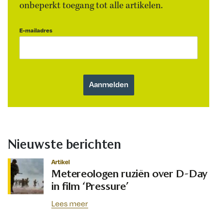
onbeperkt toegang tot alle artikelen.
E-mailadres
Nieuwste berichten
Artikel
Metereologen ruziën over D-Day
in film ‘Pressure’
Lees meer