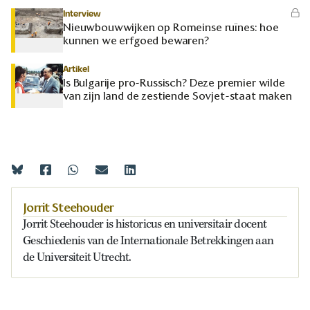
Interview
Nieuwbouwwijken op Romeinse ruïnes: hoe
kunnen we erfgoed bewaren?
Artikel
Is Bulgarije pro-Russisch? Deze premier wilde
van zijn land de zestiende Sovjet-staat maken
Jorrit Steehouder
Jorrit Steehouder is historicus en
universitair
docent
Geschiedenis van de
Internationale Betrekkingen aan
de Universiteit Utrecht.