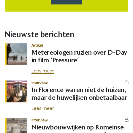
Nieuwste berichten
Artikel
Metereologen ruziën over D-Day
in film ‘Pressure’
Lees meer
Interview
In Florence waren niet de huizen,
maar de huwelijken onbetaalbaar
Lees meer
Interview
Nieuwbouwwijken op Romeinse