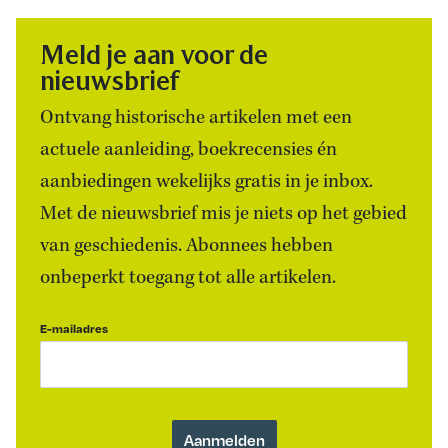
Meld je aan voor de
nieuwsbrief
Ontvang historische artikelen met een
actuele aanleiding, boekrecensies én
aanbiedingen wekelijks gratis in je inbox.
Met de nieuwsbrief mis je niets op het gebied
van geschiedenis. Abonnees hebben
onbeperkt toegang tot alle artikelen.
E-mailadres