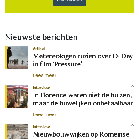
Nieuwste berichten
Artikel
Metereologen ruziën over D-Day
in film ‘Pressure’
Lees meer
Interview
In Florence waren niet de huizen,
maar de huwelijken onbetaalbaar
Lees meer
Interview
Nieuwbouwwijken op Romeinse