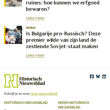
ruïnes: hoe kunnen we erfgoed
bewaren?
Lees meer
Artikel
Is Bulgarije pro-Russisch? Deze
premier wilde van zijn land de
zestiende Sovjet-staat maken
Lees meer
Schrijf je in voor
onze nieuwsbrief
HISTORISCH NIEUWSBLAD
MEER HISTORISCH
NIEUWSBLAD