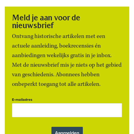
Meld je aan voor de
nieuwsbrief
Ontvang historische artikelen met een
actuele aanleiding, boekrecensies én
aanbiedingen wekelijks gratis in je inbox.
Met de nieuwsbrief mis je niets op het gebied
van geschiedenis. Abonnees hebben
onbeperkt toegang tot alle artikelen.
E-mailadres