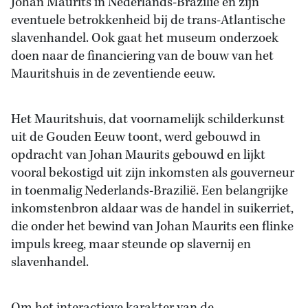
Johan Maurits in Nederlands-Brazilië en zijn
eventuele betrokkenheid bij de trans-Atlantische
slavenhandel. Ook gaat het museum onderzoek
doen naar de financiering van de bouw van het
Mauritshuis in de zeventiende eeuw.
Het Mauritshuis, dat voornamelijk schilderkunst
uit de Gouden Eeuw toont, werd gebouwd in
opdracht van Johan Maurits gebouwd en lijkt
vooral bekostigd uit zijn inkomsten als gouverneur
in toenmalig Nederlands-Brazilië. Een belangrijke
inkomstenbron aldaar was de handel in suikerriet,
die onder het bewind van Johan Maurits een flinke
impuls kreeg, maar steunde op slavernij en
slavenhandel.