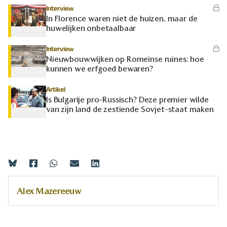
Interview
In Florence waren niet de huizen, maar de
huwelijken onbetaalbaar
Interview
Nieuwbouwwijken op Romeinse ruïnes: hoe
kunnen we erfgoed bewaren?
Artikel
Is Bulgarije pro-Russisch? Deze premier wilde
van zijn land de zestiende Sovjet-staat maken
Alex Mazereeuw