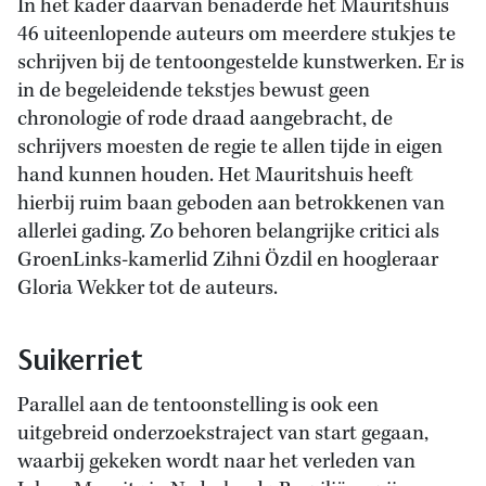
In het kader daarvan benaderde het Mauritshuis
46 uiteenlopende auteurs om meerdere stukjes te
schrijven bij de tentoongestelde kunstwerken. Er is
in de begeleidende tekstjes bewust geen
chronologie of rode draad aangebracht, de
schrijvers moesten de regie te allen tijde in eigen
hand kunnen houden. Het Mauritshuis heeft
hierbij ruim baan geboden aan betrokkenen van
allerlei gading. Zo behoren belangrijke critici als
GroenLinks-kamerlid Zihni Özdil en hoogleraar
Gloria Wekker tot de auteurs.
Suikerriet
Parallel aan de tentoonstelling is ook een
uitgebreid onderzoekstraject van start gegaan,
waarbij gekeken wordt naar het verleden van