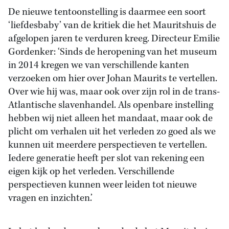
De nieuwe tentoonstelling is daarmee een soort
‘liefdesbaby’ van de kritiek die het Mauritshuis de
afgelopen jaren te verduren kreeg. Directeur Emilie
Gordenker: ‘Sinds de heropening van het museum
in 2014 kregen we van verschillende kanten
verzoeken om hier over Johan Maurits te vertellen.
Over wie hij was, maar ook over zijn rol in de trans-
Atlantische slavenhandel. Als openbare instelling
hebben wij niet alleen het mandaat, maar ook de
plicht om verhalen uit het verleden zo goed als we
kunnen uit meerdere perspectieven te vertellen.
Iedere generatie heeft per slot van rekening een
eigen kijk op het verleden. Verschillende
perspectieven kunnen weer leiden tot nieuwe
vragen en inzichten.’