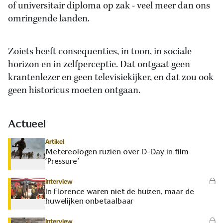
of universitair diploma op zak - veel meer dan ons
omringende landen.
Zoiets heeft consequenties, in toon, in sociale
horizon en in zelfperceptie. Dat ontgaat geen
krantenlezer en geen televisiekijker, en dat zou ook
geen historicus moeten ontgaan.
Actueel
Artikel
Metereologen ruziën over D-Day in film
‘Pressure’
Interview
In Florence waren niet de huizen, maar de
huwelijken onbetaalbaar
Interview