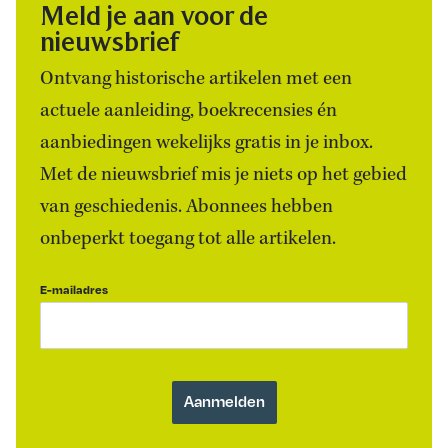
Meld je aan voor de
nieuwsbrief
Ontvang historische artikelen met een
actuele aanleiding, boekrecensies én
aanbiedingen wekelijks gratis in je inbox.
Met de nieuwsbrief mis je niets op het gebied
van geschiedenis. Abonnees hebben
onbeperkt toegang tot alle artikelen.
E-mailadres