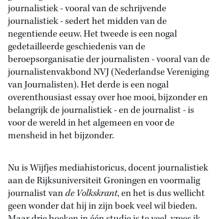
journalistiek - vooral van de schrijvende
journalistiek - sedert het midden van de
negentiende eeuw. Het tweede is een nogal
gedetailleerde geschiedenis van de
beroepsorganisatie der journalisten - vooral van de
journalistenvakbond NVJ (Nederlandse Vereniging
van Journalisten). Het derde is een nogal
overenthousiast essay over hoe mooi, bijzonder en
belangrijk de journalistiek - en de journalist - is
voor de wereld in het algemeen en voor de
mensheid in het bijzonder.
Nu is Wijfjes mediahistoricus, docent journalistiek
aan de Rijksuniversiteit Groningen en voormalig
journalist van
de Volkskrant
, en het is dus wellicht
geen wonder dat hij in zijn boek veel wil bieden.