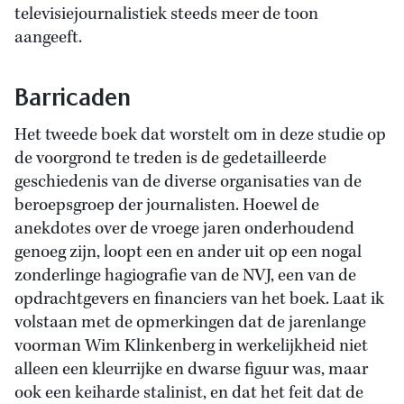
televisiejournalistiek steeds meer de toon
aangeeft.
Barricaden
Het tweede boek dat worstelt om in deze studie op
de voorgrond te treden is de gedetailleerde
geschiedenis van de diverse organisaties van de
beroepsgroep der journalisten. Hoewel de
anekdotes over de vroege jaren onderhoudend
genoeg zijn, loopt een en ander uit op een nogal
zonderlinge hagiografie van de NVJ, een van de
opdrachtgevers en financiers van het boek. Laat ik
volstaan met de opmerkingen dat de jarenlange
voorman Wim Klinkenberg in werkelijkheid niet
alleen een kleurrijke en dwarse figuur was, maar
ook een keiharde stalinist, en dat het feit dat de