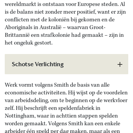
wereldmarkt is ontstaan voor Europese steden. Al
is de balans niet zonder meer positief, want er zijn
conflicten met de koloniën bij gekomen en de
Aboriginals in Australië – waarvan Groot-
Brittannië een strafkolonie had gemaakt – zijn in
het ongeluk gestort.
Schotse Verlichting
Werk vormt volgens Smith de basis van alle
economische activiteiten. Hij wijst op de voordelen
van arbeidsdeling, om te beginnen op de werkvloer
zelf. Hij beschrijft een speldenfabriek in
Nottingham, waar in achttien stappen spelden
worden gemaakt. Volgens Smith kan een enkele
arbeider één speld per dag maken, maar als een