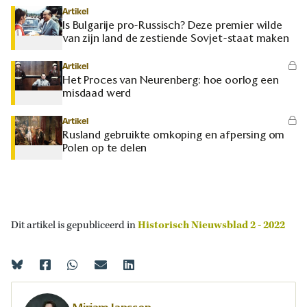
Artikel
Is Bulgarije pro-Russisch? Deze premier wilde
van zijn land de zestiende Sovjet-staat maken
Artikel
Het Proces van Neurenberg: hoe oorlog een
misdaad werd
Artikel
Rusland gebruikte omkoping en afpersing om
Polen op te delen
Dit artikel is gepubliceerd in
Historisch Nieuwsblad 2 - 2022