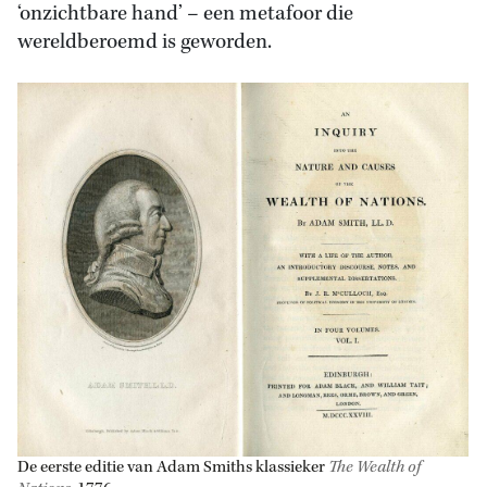
‘onzichtbare hand’ – een metafoor die
wereldberoemd is geworden.
De eerste editie van Adam Smiths klassieker
The Wealth of