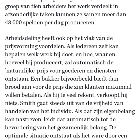
groep van tien arbeiders het werk verdeelt in
afzonderlijke taken kunnen ze samen meer dan
48.000 spelden per dag produceren.
Arbeidsdeling heeft ook op het vlak van de
prijsvorming voordelen. Als iedereen zelf kan
bepalen welk werk hij doet, en hoe, waar en
hoeveel hij produceert, zal automatisch de
‘natuurlijke’ prijs voor goederen en diensten
ontstaan. Een bakker bijvoorbeeld biedt dan
brood aan voor de prijs die zijn klanten maximaal
willen betalen. Als hij te veel rekent, verkoopt hij
niets. Smith gaat steeds uit van de vrijheid van
handelen van het individu. Als dat zijn eigenbelang
kan nastreven, leidt dat automatisch tot de
bevordering van het gezamenlijk belang. De
optimale situatie ontstaat als het ware door een