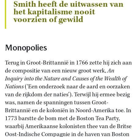
Smith heeft de uitwassen van
het kapitalisme nooit
voorzien of gewild
Monopolies
Terug in Groot-Brittannië in 1766 zette hij zich aan
de compositie van een nieuw groot werk,
An
Inquiry into the Nature and Causes of the Wealth of
Nations
(‘Een onderzoek naar de aard en oorzaken
van de rijkdom der naties’). Terwijl hij ermee bezig
was, namen de spanningen tussen Groot-
Brittannië en de koloniën in Noord-Amerika toe. In
1773 barstte de bom met de Boston Tea Party,
waarbij Amerikaanse kolonisten thee van de Britse
Oost-Indische Compagnie in de haven van Boston