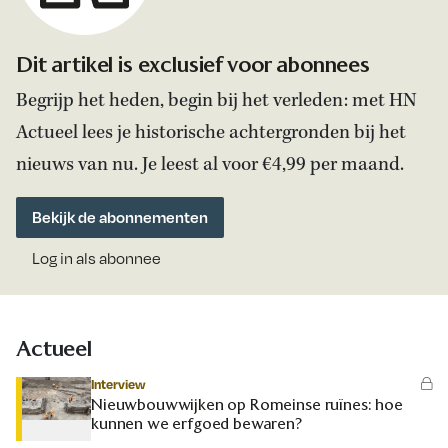
Dit artikel is exclusief voor abonnees
Begrijp het heden, begin bij het verleden: met HN
Actueel lees je historische achtergronden bij het
nieuws van nu. Je leest al voor €4,99 per maand.
Bekijk de abonnementen
Log in als abonnee
Actueel
Interview
Nieuwbouwwijken op Romeinse ruïnes: hoe
kunnen we erfgoed bewaren?