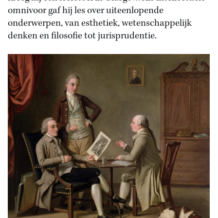
omnivoor gaf hij les over uiteenlopende
onderwerpen, van esthetiek, wetenschappelijk
denken en filosofie tot jurisprudentie.