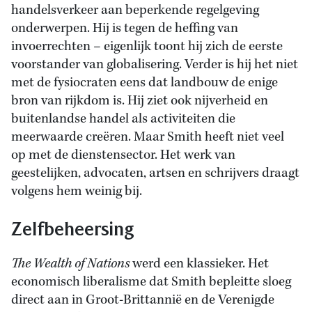
handelsverkeer aan beperkende regelgeving
onderwerpen. Hij is tegen de heffing van
invoerrechten – eigenlijk toont hij zich de eerste
voorstander van globalisering. Verder is hij het niet
met de fysiocraten eens dat landbouw de enige
bron van rijkdom is. Hij ziet ook nijverheid en
buitenlandse handel als activiteiten die
meerwaarde creëren. Maar Smith heeft niet veel
op met de dienstensector. Het werk van
geestelijken, advocaten, artsen en schrijvers draagt
volgens hem weinig bij.
Zelfbeheersing
The Wealth of Nations
werd een klassieker. Het
economisch liberalisme dat Smith bepleitte sloeg
direct aan in Groot-Brittannië en de Verenigde