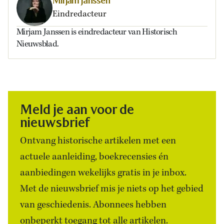
Mirjam Janssen
Eindredacteur
Mirjam Janssen is eindredacteur van Historisch
Nieuwsblad.
Meld je aan voor de
nieuwsbrief
Ontvang historische artikelen met een
actuele aanleiding, boekrecensies én
aanbiedingen wekelijks gratis in je inbox.
Met de nieuwsbrief mis je niets op het gebied
van geschiedenis. Abonnees hebben
onbeperkt toegang tot alle artikelen.