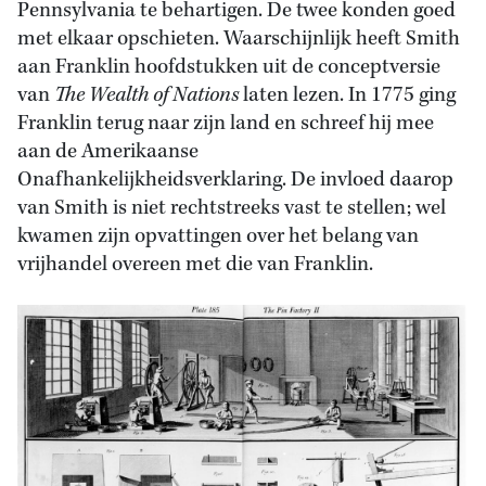
Pennsylvania te behartigen. De twee konden goed
met elkaar opschieten. Waarschijnlijk heeft Smith
aan Franklin hoofdstukken uit de conceptversie
van
The Wealth of Nations
laten lezen. In 1775 ging
Franklin terug naar zijn land en schreef hij mee
aan de Amerikaanse
Onafhankelijkheidsverklaring. De invloed daarop
van Smith is niet rechtstreeks vast te stellen; wel
kwamen zijn opvattingen over het belang van
vrijhandel overeen met die van Franklin.