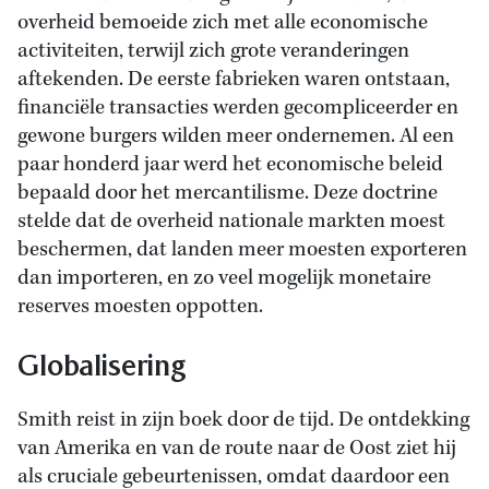
overheid bemoeide zich met alle economische
activiteiten, terwijl zich grote veranderingen
aftekenden. De eerste fabrieken waren ontstaan,
financiële transacties werden gecompliceerder en
gewone burgers wilden meer ondernemen. Al een
paar honderd jaar werd het economische beleid
bepaald door het mercantilisme. Deze doctrine
stelde dat de overheid nationale markten moest
beschermen, dat landen meer moesten exporteren
dan importeren, en zo veel mogelijk monetaire
reserves moesten oppotten.
Globalisering
Smith reist in zijn boek door de tijd. De ontdekking
van Amerika en van de route naar de Oost ziet hij
als cruciale gebeurtenissen, omdat daardoor een