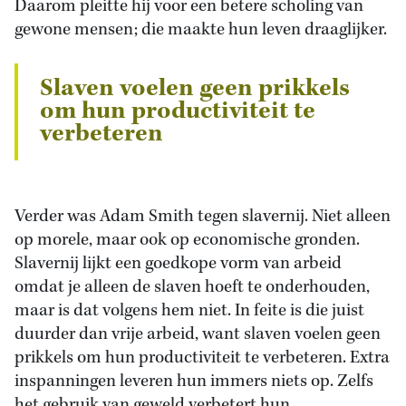
Daarom pleitte hij voor een betere scholing van
gewone mensen; die maakte hun leven draaglijker.
Slaven voelen geen prikkels
om hun productiviteit te
verbeteren
Verder was Adam Smith tegen slavernij. Niet alleen
op morele, maar ook op economische gronden.
Slavernij lijkt een goedkope vorm van arbeid
omdat je alleen de slaven hoeft te onderhouden,
maar is dat volgens hem niet. In feite is die juist
duurder dan vrije arbeid, want slaven voelen geen
prikkels om hun productiviteit te verbeteren. Extra
inspanningen leveren hun immers niets op. Zelfs
het gebruik van geweld verbetert hun