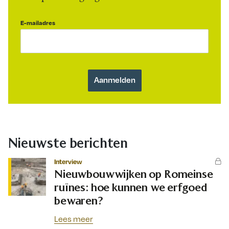
E-mailadres
Nieuwste berichten
Interview
Nieuwbouwwijken op Romeinse
ruïnes: hoe kunnen we erfgoed
bewaren?
Lees meer