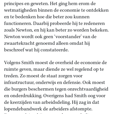
principes en geweten. Het ging hem erom de
wetmatigheden binnen de economie te ontdekken
en te bedenken hoe die beter zou kunnen
functioneren. Daarbij probeerde hij te redeneren
zoals Newton, en hij kan beter zo worden bekeken.
Newton wordt ook geen ‘voorstander’ van de
zwaartekracht genoemd alleen omdat hij
beschreef wat hij constateerde.
Volgens Smith moest de overheid de economie de
ruimte geven, maar diende ze wel regelend op te
treden. Zo moest de staat zorgen voor
infrastructuur, onderwijs en defensie. Ook moest
die burgers beschermen tegen onrechtvaardigheid
en onderdrukking. Overigens had Smith oog voor
de keerzijden van arbeidsdeling. Hij zag in dat
lopendebandwerk de arbeiders afstompte.