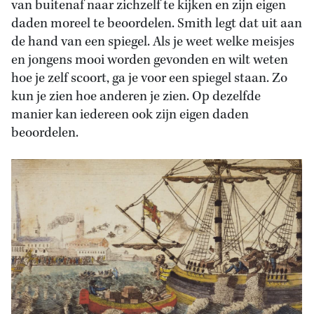
van buitenaf naar zichzelf te kijken en zijn eigen
daden moreel te beoordelen. Smith legt dat uit aan
de hand van een spiegel. Als je weet welke meisjes
en jongens mooi worden gevonden en wilt weten
hoe je zelf scoort, ga je voor een spiegel staan. Zo
kun je zien hoe anderen je zien. Op dezelfde
manier kan iedereen ook zijn eigen daden
beoordelen.