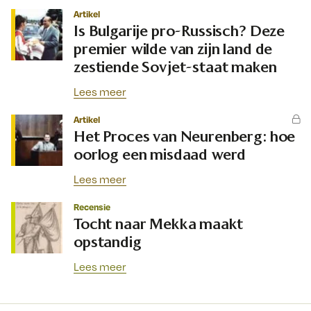
Artikel
Is Bulgarije pro-Russisch? Deze
premier wilde van zijn land de
zestiende Sovjet-staat maken
Lees meer
Artikel
Het Proces van Neurenberg: hoe
oorlog een misdaad werd
Lees meer
Recensie
Tocht naar Mekka maakt
opstandig
Lees meer