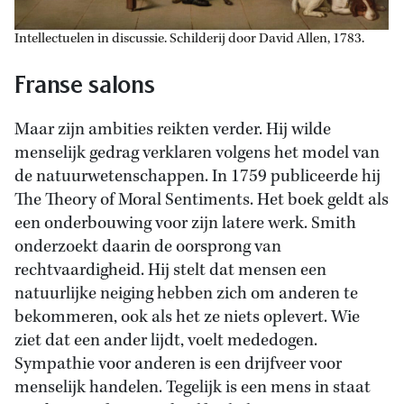
Intellectuelen in discussie. Schilderij door David Allen, 1783.
Franse salons
Maar zijn ambities reikten verder. Hij wilde
menselijk gedrag verklaren volgens het model van
de natuurwetenschappen. In 1759 publiceerde hij
The Theory of Moral Sentiments. Het boek geldt als
een onderbouwing voor zijn latere werk. Smith
onderzoekt daarin de oorsprong van
rechtvaardigheid. Hij stelt dat mensen een
natuurlijke neiging hebben zich om anderen te
bekommeren, ook als het ze niets oplevert. Wie
ziet dat een ander lijdt, voelt mededogen.
Sympathie voor anderen is een drijfveer voor
menselijk handelen. Tegelijk is een mens in staat