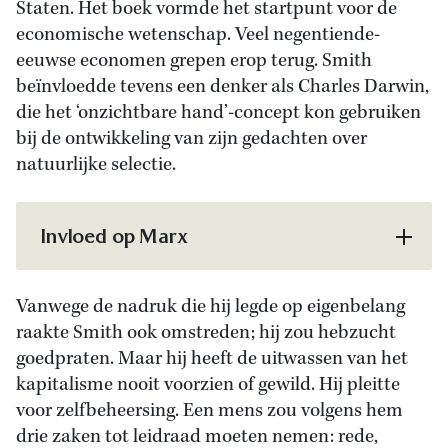
Staten. Het boek vormde het startpunt voor de
economische wetenschap. Veel negentiende-
eeuwse economen grepen erop terug. Smith
beïnvloedde tevens een denker als Charles Darwin,
die het ‘onzichtbare hand’-concept kon gebruiken
bij de ontwikkeling van zijn gedachten over
natuurlijke selectie.
Invloed op Marx
Vanwege de nadruk die hij legde op eigenbelang
raakte Smith ook omstreden; hij zou hebzucht
goedpraten. Maar hij heeft de uitwassen van het
kapitalisme nooit voorzien of gewild. Hij pleitte
voor zelfbeheersing. Een mens zou volgens hem
drie zaken tot leidraad moeten nemen: rede,