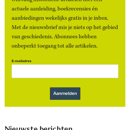
actuele aanleiding, boekrecensies én
aanbiedingen wekelijks gratis in je inbox.
Met de nieuwsbrief mis je niets op het gebied
van geschiedenis. Abonnees hebben
onbeperkt toegang tot alle artikelen.
E-mailadres
Nieuwste berichten