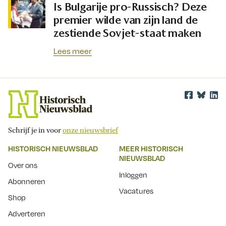
Is Bulgarije pro-Russisch? Deze
premier wilde van zijn land de
zestiende Sovjet-staat maken
Lees meer
Schrijf je in voor
onze nieuwsbrief
HISTORISCH NIEUWSBLAD
MEER HISTORISCH
NIEUWSBLAD
Over ons
Inloggen
Abonneren
Vacatures
Shop
Adverteren