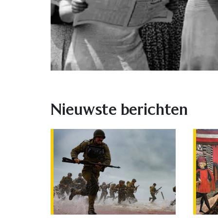
Nieuwste berichten