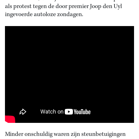
als protest tegen de door premier Joop den Uyl
ingevoerde autoloze zondagen.
Minder onschuldig waren zijn steunbetuigingen