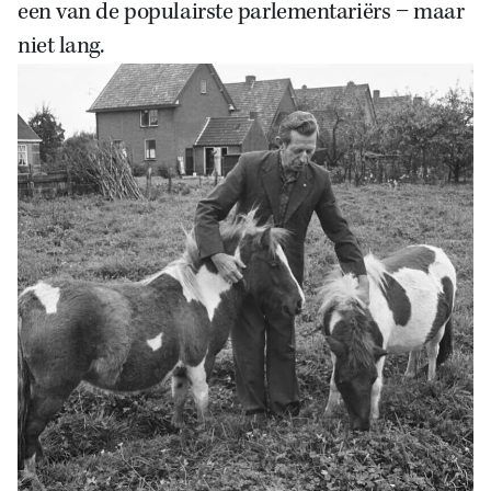
een van de populairste parlementariërs − maar
niet lang.