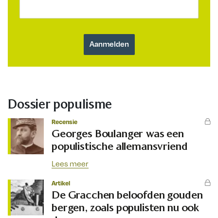
Dossier populisme
Recensie
Georges Boulanger was een
populistische allemansvriend
Lees meer
Artikel
De Gracchen beloofden gouden
bergen, zoals populisten nu ook