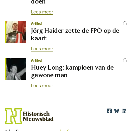
doen
Lees meer
Artikel
Jörg Haider zette de FPÖ op de
kaart
Lees meer
Artikel
Huey Long: kampioen van de
gewone man
Lees meer