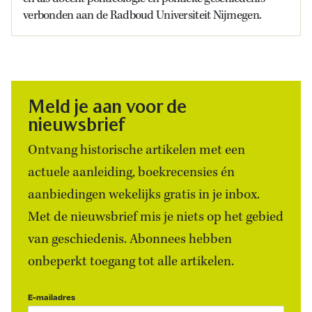
verbonden aan de Radboud Universiteit Nijmegen.
Meld je aan voor de
nieuwsbrief
Ontvang historische artikelen met een
actuele aanleiding, boekrecensies én
aanbiedingen wekelijks gratis in je inbox.
Met de nieuwsbrief mis je niets op het gebied
van geschiedenis. Abonnees hebben
onbeperkt toegang tot alle artikelen.
E-mailadres