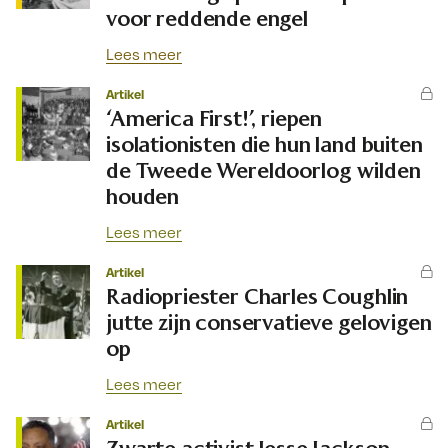
voor reddende engel
Lees meer
Artikel
‘America First!’, riepen
isolationisten die hun land buiten
de Tweede Wereldoorlog wilden
houden
Lees meer
Artikel
Radiopriester Charles Coughlin
jutte zijn conservatieve gelovigen
op
Lees meer
Artikel