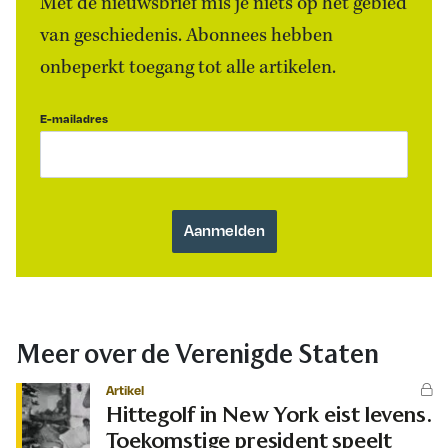
Met de nieuwsbrief mis je niets op het gebied
van geschiedenis. Abonnees hebben
onbeperkt toegang tot alle artikelen.
E-mailadres
Meer over de Verenigde Staten
Artikel
Hittegolf in New York eist levens.
Toekomstige president speelt