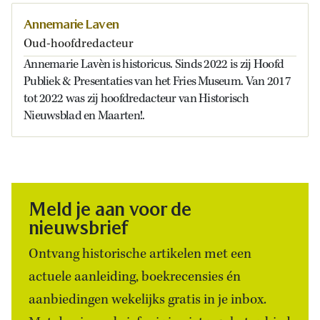
Annemarie Laven
Oud-hoofdredacteur
Annemarie Lavèn is historicus. Sinds 2022 is zij Hoofd
Publiek & Presentaties van het Fries Museum. Van 2017
tot 2022 was zij hoofdredacteur van Historisch
Nieuwsblad en Maarten!.
Meld je aan voor de
nieuwsbrief
Ontvang historische artikelen met een
actuele aanleiding, boekrecensies én
aanbiedingen wekelijks gratis in je inbox.