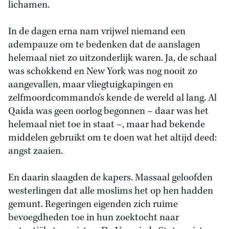
lichamen.
In de dagen erna nam vrijwel niemand een
adempauze om te bedenken dat de aanslagen
helemaal niet zo uitzonderlijk waren. Ja, de schaal
was schokkend en New York was nog nooit zo
aangevallen, maar vliegtuigkapingen en
zelfmoordcommando’s kende de wereld al lang. Al
Qaida was geen oorlog begonnen – daar was het
helemaal niet toe in staat –, maar had bekende
middelen gebruikt om te doen wat het altijd deed:
angst zaaien.
En daarin slaagden de kapers. Massaal geloofden
westerlingen dat alle moslims het op hen hadden
gemunt. Regeringen eigenden zich ruime
bevoegdheden toe in hun zoektocht naar