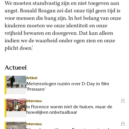
We moeten standvastig zijn en niet toegeven aan
angst. Ronald Reagan zei dat onze tijd geen tijd is
voor mensen die bang zijn. In het belang van onze
kinderen moeten we onze identiteit en onze
vrijheid bewaren en doorgeven. Dat kan alleen
indien we de waarheid onder ogen zien en onze
plicht doen.’
Actueel
Artikel
Metereologen ruziën over D-Day in film
‘Pressure’
Interview
In Florence waren niet de huizen, maar de
huwelijken onbetaalbaar
Interview