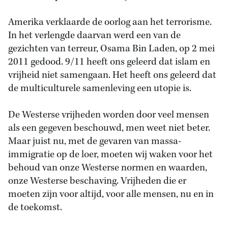
Amerika verklaarde de oorlog aan het terrorisme.
In het verlengde daarvan werd een van de
gezichten van terreur, Osama Bin Laden, op 2 mei
2011 gedood. 9/11 heeft ons geleerd dat islam en
vrijheid niet samengaan. Het heeft ons geleerd dat
de multiculturele samenleving een utopie is.
De Westerse vrijheden worden door veel mensen
als een gegeven beschouwd, men weet niet beter.
Maar juist nu, met de gevaren van massa-
immigratie op de loer, moeten wij waken voor het
behoud van onze Westerse normen en waarden,
onze Westerse beschaving. Vrijheden die er
moeten zijn voor altijd, voor alle mensen, nu en in
de toekomst.