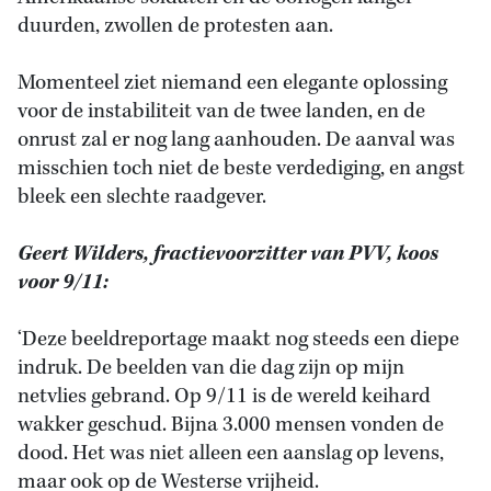
duurden, zwollen de protesten aan.
Momenteel ziet niemand een elegante oplossing
voor de instabiliteit van de twee landen, en de
onrust zal er nog lang aanhouden. De aanval was
misschien toch niet de beste verdediging, en angst
bleek een slechte raadgever.
Geert Wilders, fractievoorzitter van PVV, koos
voor 9/11:
‘Deze beeldreportage maakt nog steeds een diepe
indruk. De beelden van die dag zijn op mijn
netvlies gebrand. Op 9/11 is de wereld keihard
wakker geschud. Bijna 3.000 mensen vonden de
dood. Het was niet alleen een aanslag op levens,
maar ook op de Westerse vrijheid.