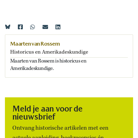
Maarten van Rossem
Historicus en Amerikadeskundige
Maarten van Rossem is historicus en
Amerikadeskundige.
Meld je aan voor de
nieuwsbrief
Ontvang historische artikelen met een