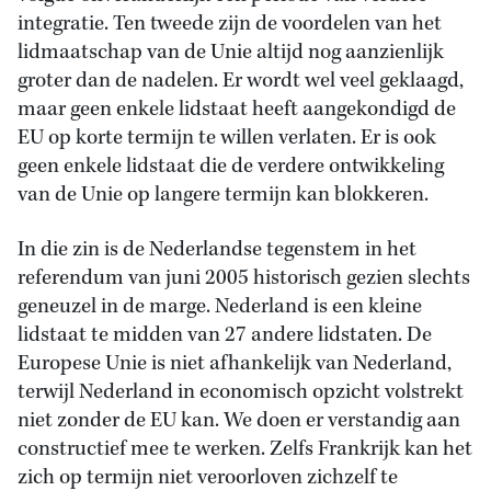
integratie. Ten tweede zijn de voordelen van het
lidmaatschap van de Unie altijd nog aanzienlijk
groter dan de nadelen. Er wordt wel veel geklaagd,
maar geen enkele lidstaat heeft aangekondigd de
EU op korte termijn te willen verlaten. Er is ook
geen enkele lidstaat die de verdere ontwikkeling
van de Unie op langere termijn kan blokkeren.
In die zin is de Nederlandse tegenstem in het
referendum van juni 2005 historisch gezien slechts
geneuzel in de marge. Nederland is een kleine
lidstaat te midden van 27 andere lidstaten. De
Europese Unie is niet afhankelijk van Nederland,
terwijl Nederland in economisch opzicht volstrekt
niet zonder de EU kan. We doen er verstandig aan
constructief mee te werken. Zelfs Frankrijk kan het
zich op termijn niet veroorloven zichzelf te