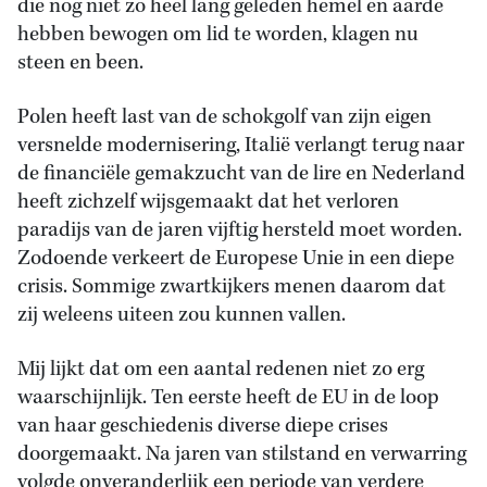
die nog niet zo heel lang geleden hemel en aarde
hebben bewogen om lid te worden, klagen nu
steen en been.
Polen heeft last van de schokgolf van zijn eigen
versnelde modernisering, Italië verlangt terug naar
de financiële gemakzucht van de lire en Nederland
heeft zichzelf wijsgemaakt dat het verloren
paradijs van de jaren vijftig hersteld moet worden.
Zodoende verkeert de Europese Unie in een diepe
crisis. Sommige zwartkijkers menen daarom dat
zij weleens uiteen zou kunnen vallen.
Mij lijkt dat om een aantal redenen niet zo erg
waarschijnlijk. Ten eerste heeft de EU in de loop
van haar geschiedenis diverse diepe crises
doorgemaakt. Na jaren van stilstand en verwarring
volgde onveranderlijk een periode van verdere