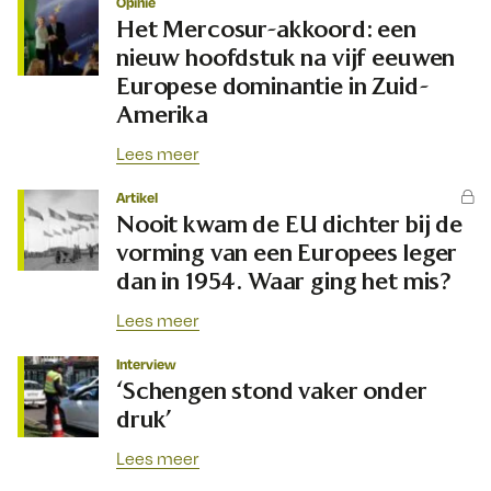
Opinie
Het Mercosur-akkoord: een
nieuw hoofdstuk na vijf eeuwen
Europese dominantie in Zuid-
Amerika
Lees meer
Artikel
Nooit kwam de EU dichter bij de
vorming van een Europees leger
dan in 1954. Waar ging het mis?
Lees meer
Interview
‘Schengen stond vaker onder
druk’
Lees meer