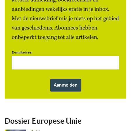
actuele aanleiding, boekrecensies én
aanbiedingen wekelijks gratis in je inbox.
Met de nieuwsbrief mis je niets op het gebied
van geschiedenis. Abonnees hebben
onbeperkt toegang tot alle artikelen.
E-mailadres
Dossier Europese Unie