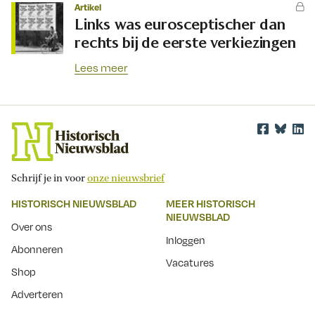
Artikel
Links was eurosceptischer dan
rechts bij de eerste verkiezingen
Lees meer
Schrijf je in voor
onze nieuwsbrief
HISTORISCH NIEUWSBLAD
MEER HISTORISCH
NIEUWSBLAD
Over ons
Inloggen
Abonneren
Vacatures
Shop
Adverteren