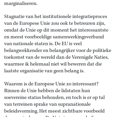
marginaliseren.
Stagnatie van het institutionele integratieproces
van de Europese Unie zou ook te betreuren zijn,
omdat de Unie op dit moment het interessantste
en meest voorbeeldige samenwerkingsverband
van nationale staten is. De EU is veel
belangwekkender en belangrijker voor de politieke
toekomst van de wereld dan de Verenigde Naties,
waarmee ik helemaal niet wil beweren dat die
laatste organisatie van geen belang is.
Waarom is de Europese Unie zo interessant?
Binnen de Unie hebben de lidstaten hun
soevereine status behouden, en toch is er op tal
van terreinen sprake van supranationale
beleidsvorming. Het meest zichtbare voorbeeld