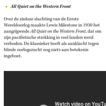
All Quiet on the Western Front
Over de zinloze slachting van de Eerste
Wereldoorlog maakte Lewis Milestone in 1930 het
aangrijpende
All Quiet on the Western Front
, dat om
zijn pacifistische strekking in veel landen werd
verboden. De klassieker heeft als aanklacht tegen
blinde oorlogszucht nog niets aan betekenis
ingeboet.