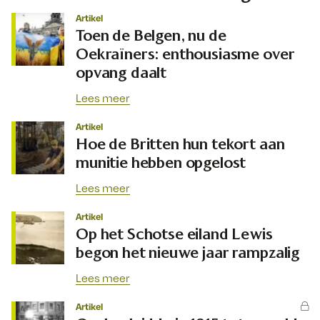
Artikel
Toen de Belgen, nu de
Oekraïners: enthousiasme over
opvang daalt
Lees meer
Artikel
Hoe de Britten hun tekort aan
munitie hebben opgelost
Lees meer
Artikel
Op het Schotse eiland Lewis
begon het nieuwe jaar rampzalig
Lees meer
Artikel