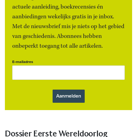
actuele aanleiding, boekrecensies én
aanbiedingen wekelijks gratis in je inbox.
Met de nieuwsbrief mis je niets op het gebied
van geschiedenis. Abonnees hebben
onbeperkt toegang tot alle artikelen.
E-mailadres
Dossier Eerste Wereldoorlog