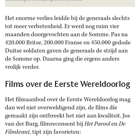
Het enorme verlies leidde bij de generaals slechts
tot meer verbetenheid. Er werd nog ruim vier
maanden doorgevochten aan de Somme. Pas na
420.000 Britse, 200.000 Franse en 450.000 gedode
Duitse soldaten gaven de generaals de strijd aan
de Somme op. Daarna ging die ergens anders
vrolijk verder.
Films over de Eerste Wereldoorlog
Het filmaanbod over de Eerste Wereldoorlog mag
dan wel niet overweldigend zijn, de films díe
gemaakt zijn ontbreekt het niet aan kwaliteit. Jos
van der Burg, filmrecensent bij
Het Parool
en
De
Filmkrant
, tipt zijn favorieten: