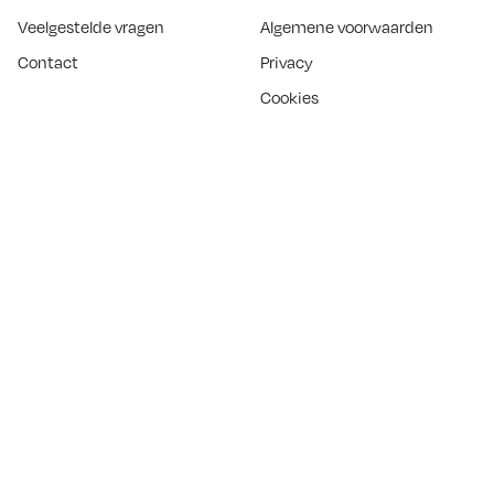
Veelgestelde vragen
Algemene voorwaarden
Contact
Privacy
Cookies