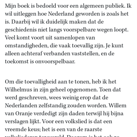
Mijn boek is bedoeld voor een algemeen publiek. Ik
wil uitleggen hoe Nederland geworden is zoals het
is. Daarbij wil ik duidelijk maken dat de
geschiedenis niet langs voorspelbare wegen loopt.
Veel komt voort uit samenlopen van
omstandigheden, die vaak toevallig zijn. Je kunt
alleen achteraf verbanden vaststellen, en de
toekomst is onvoorspelbaar.
Om die toevalligheid aan te tonen, heb ik het
Wilhelmus in zijn geheel opgenomen. Toen dat
werd geschreven, wees weinig erop dat de
Nederlanden zelfstandig zouden worden. Willem
van Oranje verdedigt zijn daden terwijl hij bijna
verslagen lijkt. Voor een volkslied is dat een
vreemde keus; het is een van de raarste