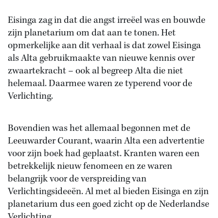
Eisinga zag in dat die angst irreëel was en bouwde
zijn planetarium om dat aan te tonen. Het
opmerkelijke aan dit verhaal is dat zowel Eisinga
als Alta gebruikmaakte van nieuwe kennis over
zwaartekracht – ook al begreep Alta die niet
helemaal. Daarmee waren ze typerend voor de
Verlichting.
Bovendien was het allemaal begonnen met de
Leeuwarder Courant, waarin Alta een advertentie
voor zijn boek had geplaatst. Kranten waren een
betrekkelijk nieuw fenomeen en ze waren
belangrijk voor de verspreiding van
Verlichtingsideeën. Al met al bieden Eisinga en zijn
planetarium dus een goed zicht op de Nederlandse
Verlichting.