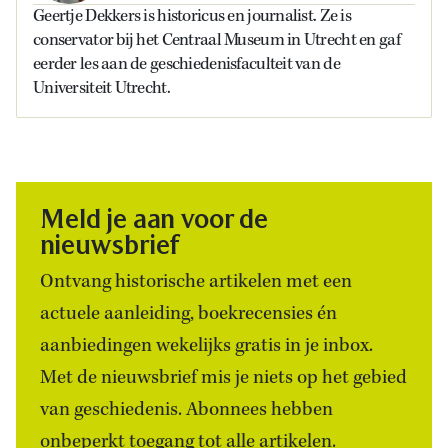
Geertje Dekkers is historicus en journalist. Ze is
conservator bij het Centraal Museum in Utrecht en gaf
eerder les aan de geschiedenisfaculteit van de
Universiteit Utrecht.
Meld je aan voor de
nieuwsbrief
Ontvang historische artikelen met een
actuele aanleiding, boekrecensies én
aanbiedingen wekelijks gratis in je inbox.
Met de nieuwsbrief mis je niets op het gebied
van geschiedenis. Abonnees hebben
onbeperkt toegang tot alle artikelen.