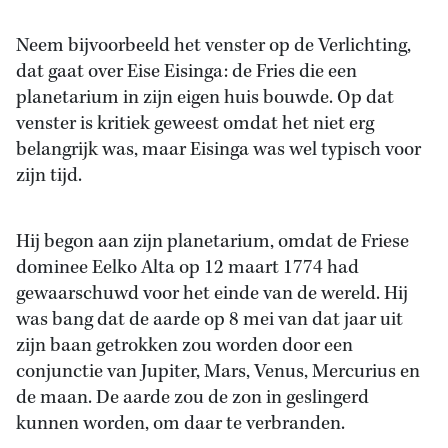
Neem bijvoorbeeld het venster op de Verlichting,
dat gaat over Eise Eisinga: de Fries die een
planetarium in zijn eigen huis bouwde. Op dat
venster is kritiek geweest omdat het niet erg
belangrijk was, maar Eisinga was wel typisch voor
zijn tijd.
Hij begon aan zijn planetarium, omdat de Friese
dominee Eelko Alta op 12 maart 1774 had
gewaarschuwd voor het einde van de wereld. Hij
was bang dat de aarde op 8 mei van dat jaar uit
zijn baan getrokken zou worden door een
conjunctie van Jupiter, Mars, Venus, Mercurius en
de maan. De aarde zou de zon in geslingerd
kunnen worden, om daar te verbranden.