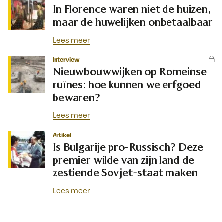
In Florence waren niet de huizen,
maar de huwelijken onbetaalbaar
Lees meer
Interview
Nieuwbouwwijken op Romeinse
ruïnes: hoe kunnen we erfgoed
bewaren?
Lees meer
Artikel
Is Bulgarije pro-Russisch? Deze
premier wilde van zijn land de
zestiende Sovjet-staat maken
Lees meer