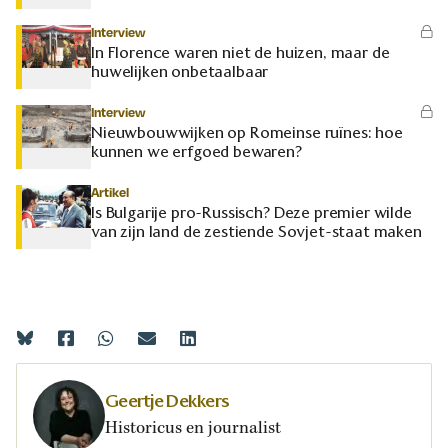
Interview
In Florence waren niet de huizen, maar de
huwelijken onbetaalbaar
Interview
Nieuwbouwwijken op Romeinse ruïnes: hoe
kunnen we erfgoed bewaren?
Artikel
Is Bulgarije pro-Russisch? Deze premier wilde
van zijn land de zestiende Sovjet-staat maken
Geertje Dekkers
Historicus en journalist