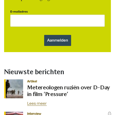
E-mailadres
Nieuwste berichten
Artikel
Metereologen ruziën over D-Day
in film ‘Pressure’
Lees meer
Interview