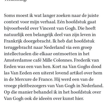
Soms moest ik wat langer zoeken naar de juiste
context voor mijn verhaal. Eén hoofdstuk gaat
bijvoorbeeld over Vincent van Gogh. Die heeft
natuurlijk een belangrijk deel van zijn leven in
Frankrijk doorgebracht. Ik heb dat hoofdstuk
teruggebracht naar Nederland via een groep
intellectuelen die elkaar ontmoetten in het
Amsterdamse café Mille Colonnes. Frederik van
Eeden was een van hen. Kort na Van Goghs dood
las Van Eeden een uiterst lovend artikel over hem
in de Mercure de France. Hij werd een van de
vroege pleitbezorgers van Van Gogh in Nederland.
Op die manier behandel ik in het hoofdstuk over
Van Gogh ook de ideeën over kunst hier.