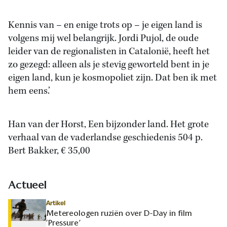
Kennis van – en enige trots op – je eigen land is
volgens mij wel belangrijk. Jordi Pujol, de oude
leider van de regionalisten in Catalonië, heeft het
zo gezegd: alleen als je stevig geworteld bent in je
eigen land, kun je kosmopoliet zijn. Dat ben ik met
hem eens.’
Han van der Horst, Een bijzonder land. Het grote
verhaal van de vaderlandse geschiedenis 504 p.
Bert Bakker, € 35,00
Actueel
Artikel
Metereologen ruziën over D-Day in film
‘Pressure’