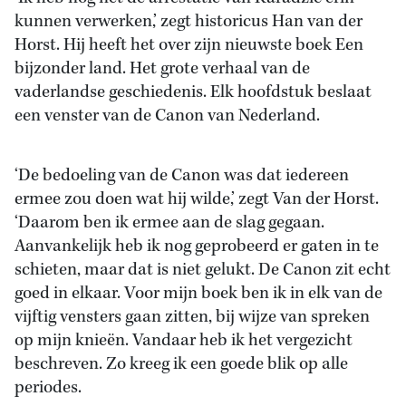
kunnen verwerken,’ zegt historicus Han van der
Horst. Hij heeft het over zijn nieuwste boek Een
bijzonder land. Het grote verhaal van de
vaderlandse geschiedenis. Elk hoofdstuk beslaat
een venster van de Canon van Nederland.
‘De bedoeling van de Canon was dat iedereen
ermee zou doen wat hij wilde,’ zegt Van der Horst.
‘Daarom ben ik ermee aan de slag gegaan.
Aanvankelijk heb ik nog geprobeerd er gaten in te
schieten, maar dat is niet gelukt. De Canon zit echt
goed in elkaar. Voor mijn boek ben ik in elk van de
vijftig vensters gaan zitten, bij wijze van spreken
op mijn knieën. Vandaar heb ik het vergezicht
beschreven. Zo kreeg ik een goede blik op alle
periodes.