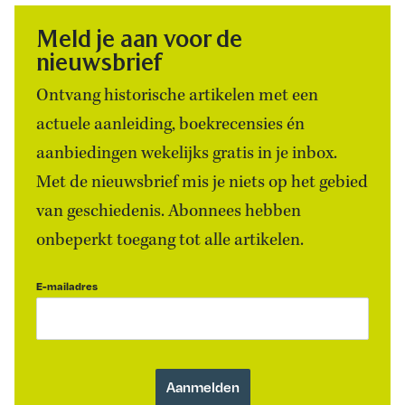
Meld je aan voor de
nieuwsbrief
Ontvang historische artikelen met een
actuele aanleiding, boekrecensies én
aanbiedingen wekelijks gratis in je inbox.
Met de nieuwsbrief mis je niets op het gebied
van geschiedenis. Abonnees hebben
onbeperkt toegang tot alle artikelen.
E-mailadres