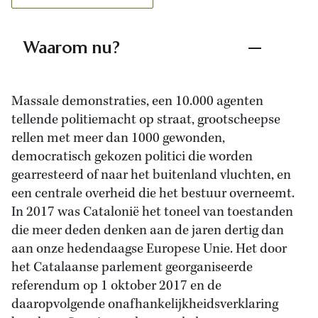
Waarom nu?
Massale demonstraties, een 10.000 agenten
tellende politiemacht op straat, grootscheepse
rellen met meer dan 1000 gewonden,
democratisch gekozen politici die worden
gearresteerd of naar het buitenland vluchten, en
een centrale overheid die het bestuur overneemt.
In 2017 was Catalonië het toneel van toestanden
die meer deden denken aan de jaren dertig dan
aan onze hedendaagse Europese Unie. Het door
het Catalaanse parlement georganiseerde
referendum op 1 oktober 2017 en de
daaropvolgende onafhankelijkheidsverklaring