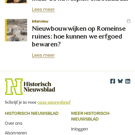
Lees meer
Interview
Nieuwbouwwijken op Romeinse
ruïnes: hoe kunnen we erfgoed
bewaren?
Lees meer
Schrijf je in voor
onze nieuwsbrief
HISTORISCH NIEUWSBLAD
MEER HISTORISCH
NIEUWSBLAD
Over ons
Inloggen
Abonneren