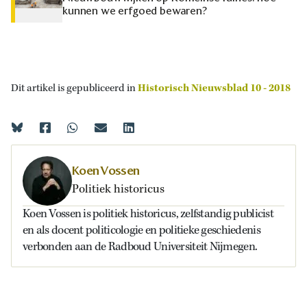
kunnen we erfgoed bewaren?
Dit artikel is gepubliceerd in
Historisch Nieuwsblad 10 - 2018
Koen Vossen
Politiek historicus
Koen Vossen is politiek historicus, zelfstandig publicist
en als docent politicologie en politieke geschiedenis
verbonden aan de Radboud Universiteit Nijmegen.