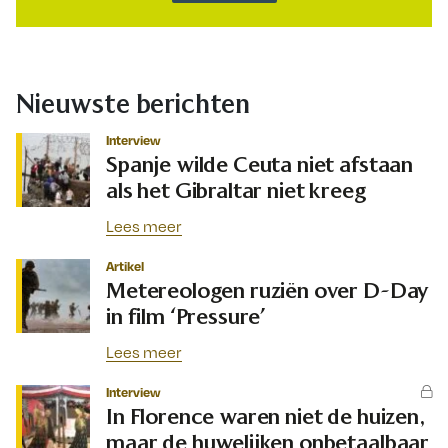
Nieuwste berichten
Interview
Spanje wilde Ceuta niet afstaan
als het Gibraltar niet kreeg
Lees meer
Artikel
Metereologen ruziën over D-Day
in film ‘Pressure’
Lees meer
Interview
In Florence waren niet de huizen,
maar de huwelijken onbetaalbaar