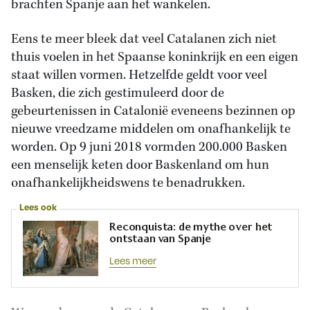
brachten Spanje aan het wankelen.
Eens te meer bleek dat veel Catalanen zich niet
thuis voelen in het Spaanse koninkrijk en een eigen
staat willen vormen. Hetzelfde geldt voor veel
Basken, die zich gestimuleerd door de
gebeurtenissen in Catalonië eveneens bezinnen op
nieuwe vreedzame middelen om onafhankelijk te
worden. Op 9 juni 2018 vormden 200.000 Basken
een menselijk keten door Baskenland om hun
onafhankelijkheidswens te benadrukken.
Lees ook
Reconquista: de mythe over het
ontstaan van Spanje
Lees meer