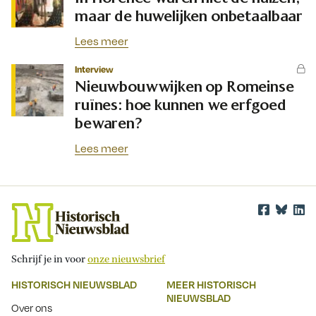
maar de huwelijken onbetaalbaar
Lees meer
Interview
Nieuwbouwwijken op Romeinse
ruïnes: hoe kunnen we erfgoed
bewaren?
Lees meer
Schrijf je in voor
onze nieuwsbrief
HISTORISCH NIEUWSBLAD
MEER HISTORISCH
NIEUWSBLAD
Over ons