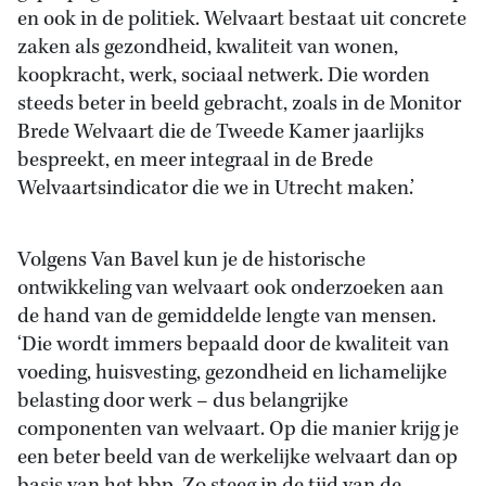
en ook in de politiek. Welvaart bestaat uit concrete
zaken als gezondheid, kwaliteit van wonen,
koopkracht, werk, sociaal netwerk. Die worden
steeds beter in beeld gebracht, zoals in de Monitor
Brede Welvaart die de Tweede Kamer jaarlijks
bespreekt, en meer integraal in de Brede
Welvaartsindicator die we in Utrecht maken.’
Volgens Van Bavel kun je de historische
ontwikkeling van welvaart ook onderzoeken aan
de hand van de gemiddelde lengte van mensen.
‘Die wordt immers bepaald door de kwaliteit van
voeding, huisvesting, gezondheid en lichamelijke
belasting door werk – dus belangrijke
componenten van welvaart. Op die manier krijg je
een beter beeld van de werkelijke welvaart dan op