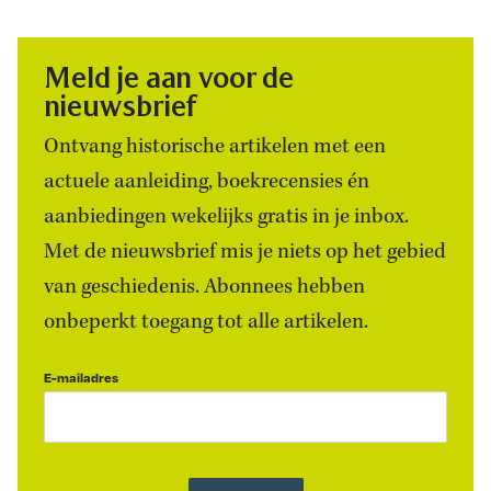
Meld je aan voor de
nieuwsbrief
Ontvang historische artikelen met een
actuele aanleiding, boekrecensies én
aanbiedingen wekelijks gratis in je inbox.
Met de nieuwsbrief mis je niets op het gebied
van geschiedenis. Abonnees hebben
onbeperkt toegang tot alle artikelen.
E-mailadres