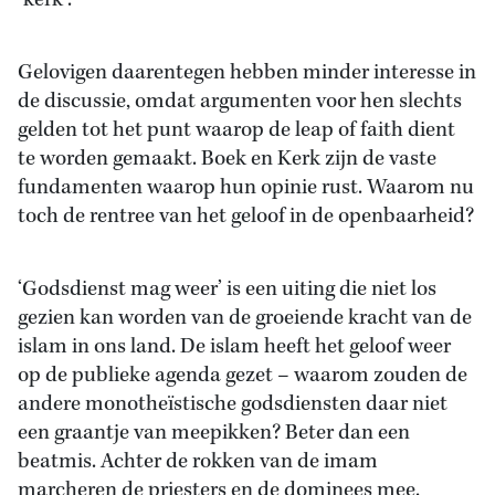
‘kerk’.
Gelovigen daarentegen hebben minder interesse in
de discussie, omdat argumenten voor hen slechts
gelden tot het punt waarop de leap of faith dient
te worden gemaakt. Boek en Kerk zijn de vaste
fundamenten waarop hun opinie rust. Waarom nu
toch de rentree van het geloof in de openbaarheid?
‘Godsdienst mag weer’ is een uiting die niet los
gezien kan worden van de groeiende kracht van de
islam in ons land. De islam heeft het geloof weer
op de publieke agenda gezet – waarom zouden de
andere monotheïstische godsdiensten daar niet
een graantje van meepikken? Beter dan een
beatmis. Achter de rokken van de imam
marcheren de priesters en de dominees mee.