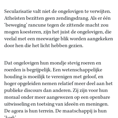
Secularisatie valt niet de ongelovigen te verwijten.
Atheïsten bezitten geen zendingsdrang. Als er één
‘beweging’ rancune tegen de zittende macht zou
mogen koesteren, zijn het juist de ongelovigen, die
veelal met een meewarige blik worden aangekeken
door hen die het licht hebben gezien.
Dat ongelovigen hun mondje stevig roeren en
roerden is begrijpelijk. Een wetenschappelijke
houding is moeilijk te verenigen met geloof, en
hoger opgeleiden nemen relatief meer deel aan het
publieke discours dan anderen. Zij zijn voor hun
moraal onder meer aangewezen op een openbare
uitwisseling en toetsing van ideeën en meningen.
De agora is hun terrein. De maatschappij is hun