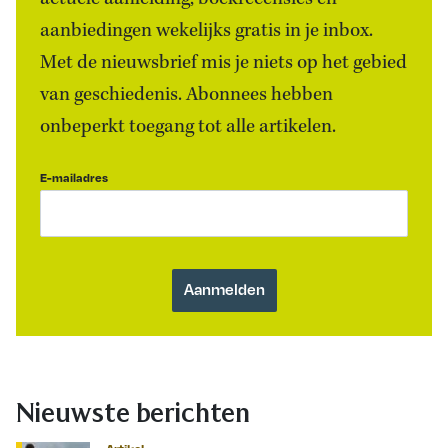
aanbiedingen wekelijks gratis in je inbox.
Met de nieuwsbrief mis je niets op het gebied
van geschiedenis. Abonnees hebben
onbeperkt toegang tot alle artikelen.
E-mailadres
Nieuwste berichten