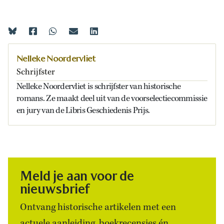
Nelleke Noordervliet
Schrijfster
Nelleke Noordervliet is schrijfster van historische
romans. Ze maakt deel uit van de voorselectiecommissie
en jury van de Libris Geschiedenis Prijs.
Meld je aan voor de
nieuwsbrief
Ontvang historische artikelen met een
actuele aanleiding, boekrecensies én