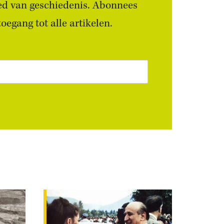
ied van geschiedenis. Abonnees
egang tot alle artikelen.