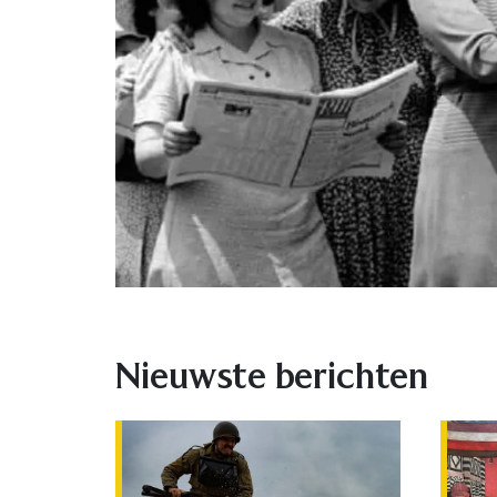
Nieuwste berichten