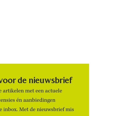
 voor de nieuwsbrief
 artikelen met een actuele
censies én aanbiedingen
 je inbox. Met de nieuwsbrief mis