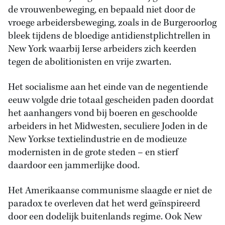
de vrouwenbeweging, en bepaald niet door de
vroege arbeidersbeweging, zoals in de Burgeroorlog
bleek tijdens de bloedige antidienstplichtrellen in
New York waarbij Ierse arbeiders zich keerden
tegen de abolitionisten en vrije zwarten.
Het socialisme aan het einde van de negentiende
eeuw volgde drie totaal gescheiden paden doordat
het aanhangers vond bij boeren en geschoolde
arbeiders in het Midwesten, seculiere Joden in de
New Yorkse textielindustrie en de modieuze
modernisten in de grote steden – en stierf
daardoor een jammerlijke dood.
Het Amerikaanse communisme slaagde er niet de
paradox te overleven dat het werd geïnspireerd
door een dodelijk buitenlands regime. Ook New