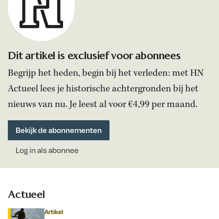
Dit artikel is exclusief voor abonnees
Begrijp het heden, begin bij het verleden: met HN
Actueel lees je historische achtergronden bij het
nieuws van nu. Je leest al voor €4,99 per maand.
Bekijk de abonnementen
Log in als abonnee
Actueel
Artikel