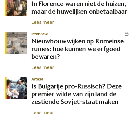
In Florence waren niet de huizen,
maar de huwelijken onbetaalbaar
Lees meer
Interview
Nieuwbouwwijken op Romeinse
ruïnes: hoe kunnen we erfgoed
bewaren?
Lees meer
Artikel
Is Bulgarije pro-Russisch? Deze
premier wilde van zijn land de
zestiende Sovjet-staat maken
Lees meer