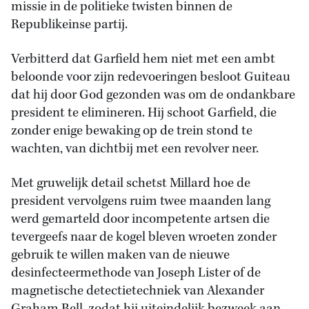
missie in de politieke twisten binnen de
Republikeinse partij.
Verbitterd dat Garfield hem niet met een ambt
beloonde voor zijn redevoeringen besloot Guiteau
dat hij door God gezonden was om de ondankbare
president te elimineren. Hij schoot Garfield, die
zonder enige bewaking op de trein stond te
wachten, van dichtbij met een revolver neer.
Met gruwelijk detail schetst Millard hoe de
president vervolgens ruim twee maanden lang
werd gemarteld door incompetente artsen die
tevergeefs naar de kogel bleven wroeten zonder
gebruik te willen maken van de nieuwe
desinfecteermethode van Joseph Lister of de
magnetische detectietechniek van Alexander