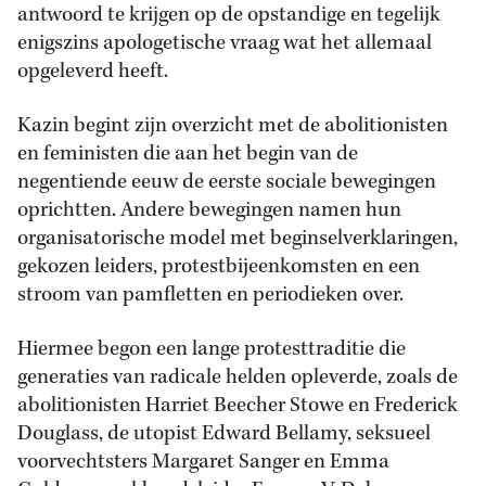
antwoord te krijgen op de opstandige en tegelijk
enigszins apologetische vraag wat het allemaal
opgeleverd heeft.
Kazin begint zijn overzicht met de abolitionisten
en feministen die aan het begin van de
negentiende eeuw de eerste sociale bewegingen
oprichtten. Andere bewegingen namen hun
organisatorische model met beginselverklaringen,
gekozen leiders, protestbijeenkomsten en een
stroom van pamfletten en periodieken over.
Hiermee begon een lange protesttraditie die
generaties van radicale helden opleverde, zoals de
abolitionisten Harriet Beecher Stowe en Frederick
Douglass, de utopist Edward Bellamy, seksueel
voorvechtsters Margaret Sanger en Emma