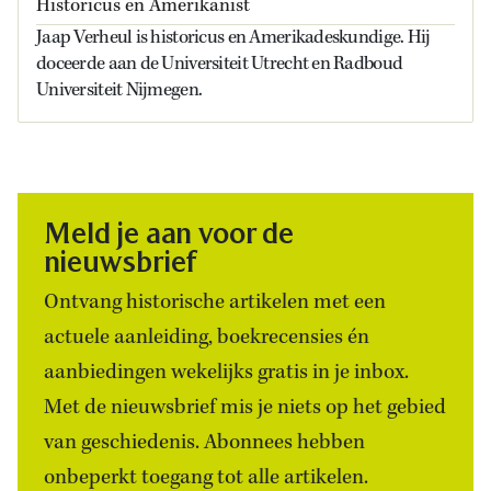
Historicus en Amerikanist
Jaap Verheul is historicus en Amerikadeskundige. Hij
doceerde aan de Universiteit Utrecht en Radboud
Universiteit Nijmegen.
Meld je aan voor de
nieuwsbrief
Ontvang historische artikelen met een
actuele aanleiding, boekrecensies én
aanbiedingen wekelijks gratis in je inbox.
Met de nieuwsbrief mis je niets op het gebied
van geschiedenis. Abonnees hebben
onbeperkt toegang tot alle artikelen.